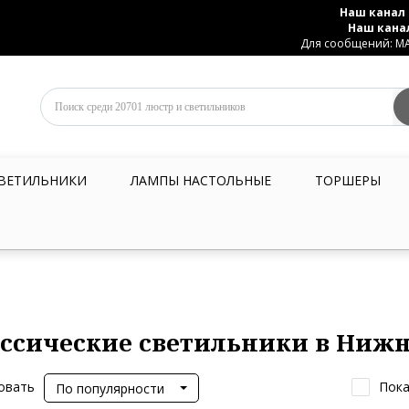
Наш канал 
Наш кана
Для сообщений: MAX
ВЕТИЛЬНИКИ
ЛАМПЫ НАСТОЛЬНЫЕ
ТОРШЕРЫ
ссические светильники в Ниж
овать
Пока
По популярности