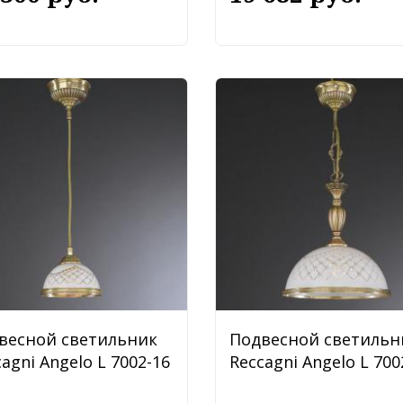
весной светильник
Подвесной светильн
agni Angelo L 7002-16
Reccagni Angelo L 700