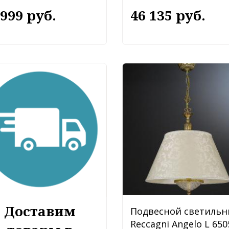
 999 руб.
46 135 руб.
Доставим
Подвесной светильн
Reccagni Angelo L 650