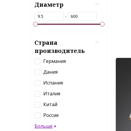
Диаметр
-
Страна
производитель
Германия
Дания
Испания
Италия
Китай
Россия
Больше