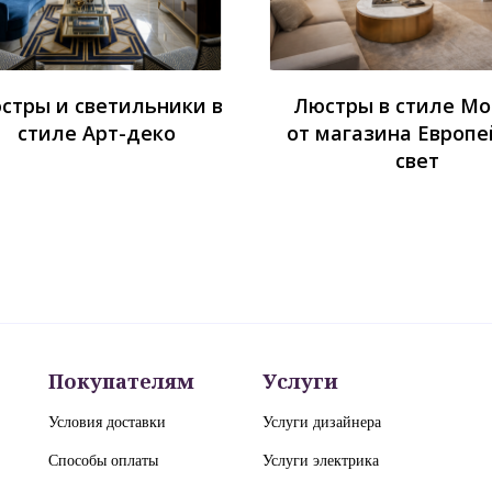
стры и светильники в
Люстры в стиле М
стиле Арт-деко
от магазина Европе
свет
Покупателям
Услуги
Условия доставки
Услуги дизайнера
Способы оплаты
Услуги электрика