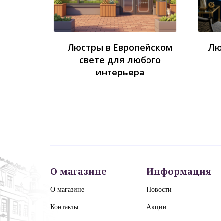
Люстры в Европейском
Лю
свете для любого
интерьера
О магазине
Информация
О магазине
Новости
Контакты
Акции