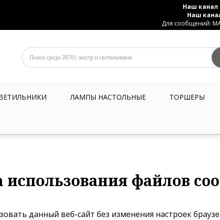
Наш канал 
Наш кана
Для сообщений: MAX
ВЕТИЛЬНИКИ
ЛАМПЫ НАСТОЛЬНЫЕ
ТОРШЕРЫ
 использования файлов coo
овать данный веб-сайт без изменения настроек брауз