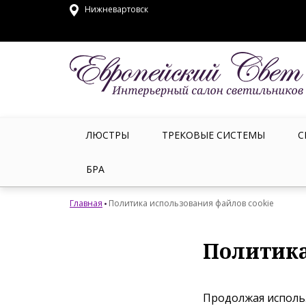
Нижневартовск
ЛЮСТРЫ
ТРЕКОВЫЕ СИСТЕМЫ
С
БРА
Главная
Политика использования файлов cookie
Политика
Продолжая использ