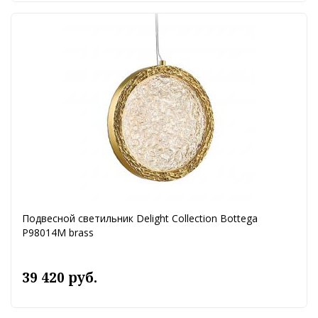
Подвесной светильник Delight Collection Bottega
P98014M brass
39 420 руб.