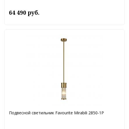
64 490 руб.
Подвесной светильник Favourite Mirabili 2850-1P