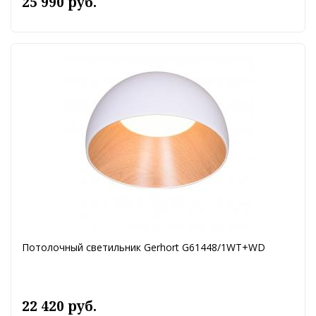
25 990 руб.
Потолочный светильник Gerhort G61448/1WT+WD
22 420 руб.