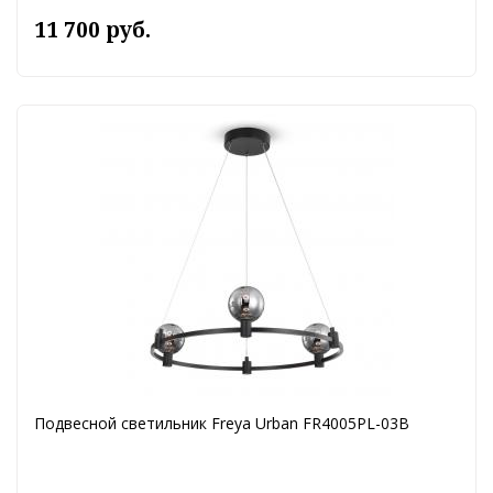
11 700 руб.
Подвесной светильник Freya Urban FR4005PL-03B