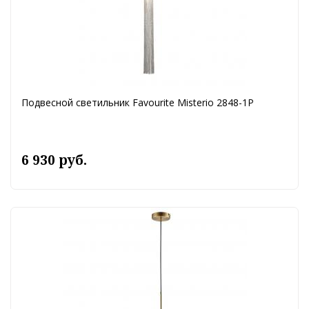
Подвесной светильник Favourite Misterio 2848-1P
6 930 руб.