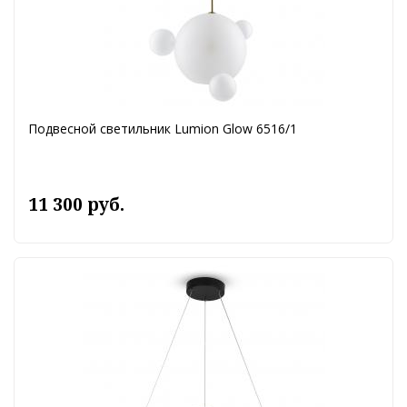
Подвесной светильник Lumion Glow 6516/1
11 300 руб.