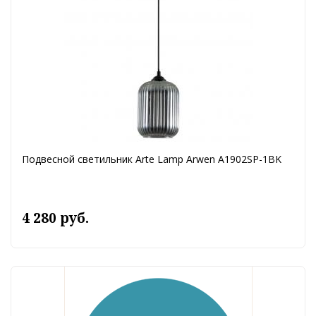
Подвесной светильник Arte Lamp Arwen A1902SP-1BK
4 280 руб.