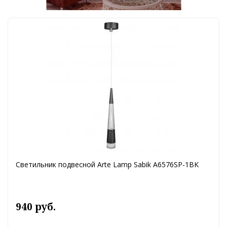
Светильник подвесной Arte Lamp Sabik A6576SP-1BK
940 руб.