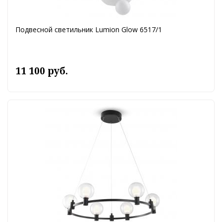
Подвесной светильник Lumion Glow 6517/1
11 100 руб.