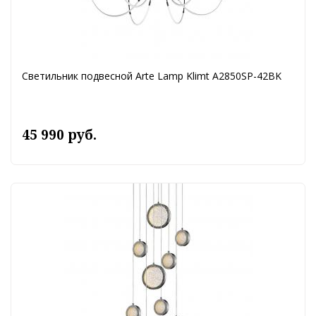
Светильник подвесной Arte Lamp Klimt A2850SP-42BK
45 990 руб.