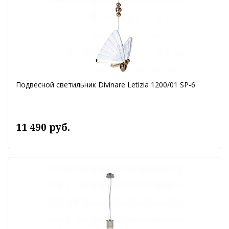
Подвесной светильник Divinare Letizia 1200/01 SP-6
11 490 руб.