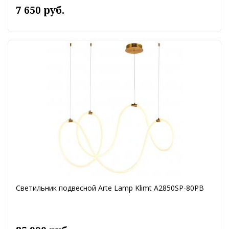
7 650 руб.
Светильник подвесной Arte Lamp Klimt A2850SP-80PB