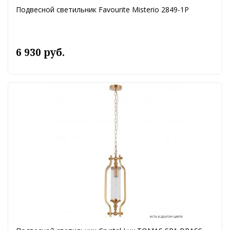
Подвесной светильник Favourite Misterio 2849-1P
6 930 руб.