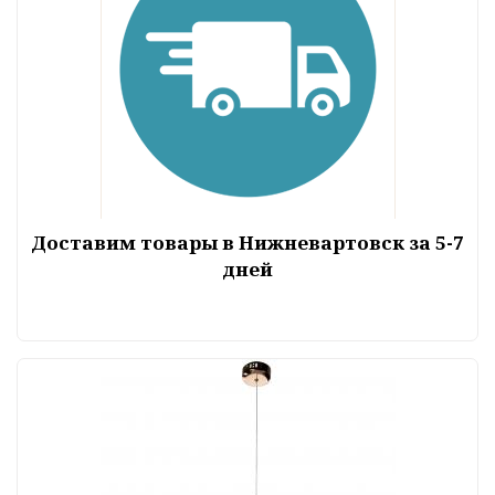
Доставим товары в Нижневартовск за 5-7
дней