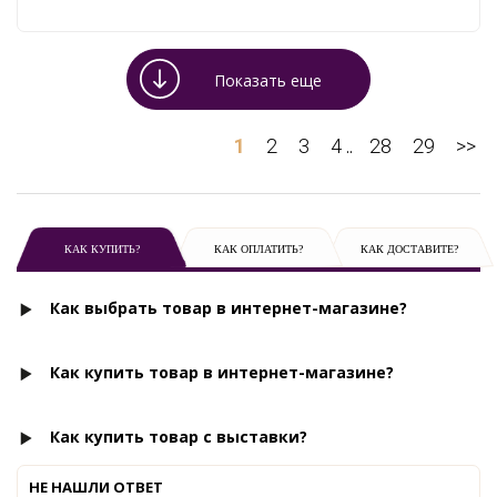
Показать еще
1
2
3
4
28
29
>>
..
КАК КУПИТЬ?
КАК ОПЛАТИТЬ?
КАК ДОСТАВИТЕ?
Как выбрать товар в интернет-магазине?
Как купить товар в интернет-магазине?
Как купить товар с выставки?
НЕ НАШЛИ ОТВЕТ