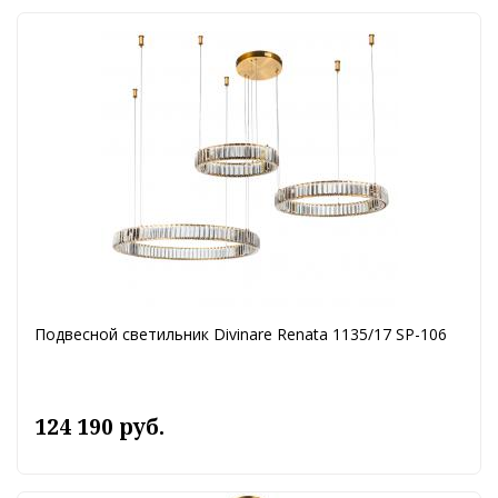
Подвесной светильник Divinare Renata 1135/17 SP-106
124 190 руб.