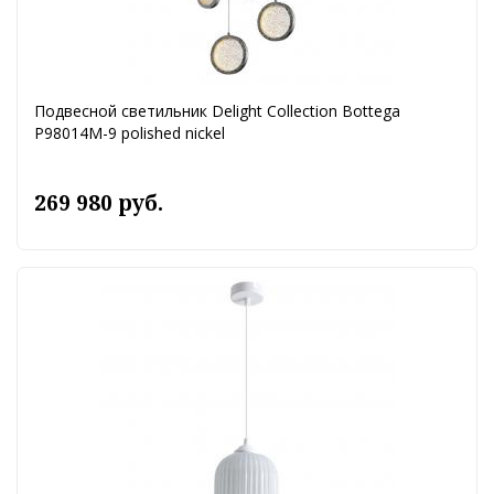
Подвесной светильник Delight Collection Bottega
P98014M-9 polished nickel
269 980 руб.