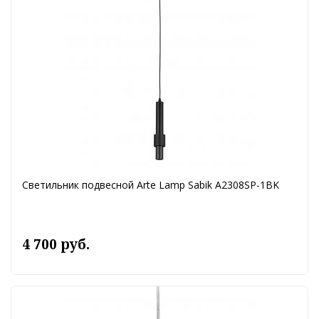
Светильник подвесной Arte Lamp Sabik A2308SP-1BK
4 700 руб.