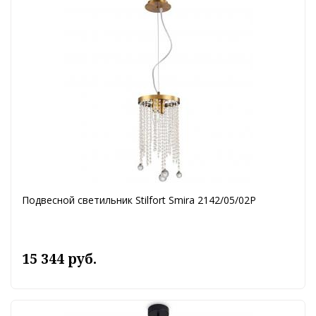
Подвесной светильник Stilfort Smira 2142/05/02P
15 344 руб.