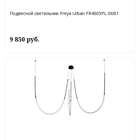
Подвесной светильник Freya Urban FR4005PL-06B1
9 850 руб.