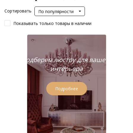
Сортировать
По популярности
Показывать только товары в наличии
Подберем люстру для вашего
интерьера
Подробнее