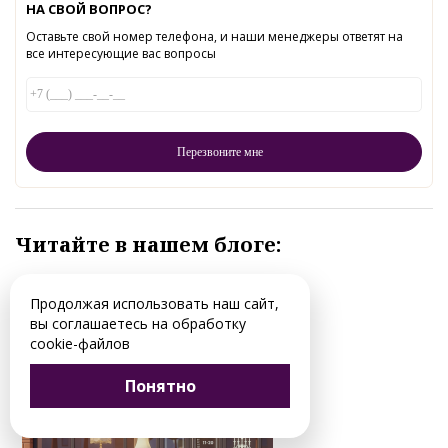
НА СВОЙ ВОПРОС?
Оставьте свой номер телефона, и наши менеджеры ответят на
все интересующие вас вопросы
Читайте в нашем блоге:
Продолжая использовать наш сайт,
вы соглашаетесь на обработку
cookie-файлов
Понятно