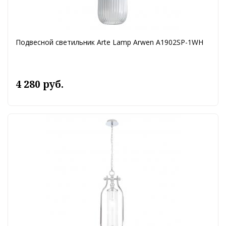
Подвесной светильник Arte Lamp Arwen A1902SP-1WH
4 280 руб.