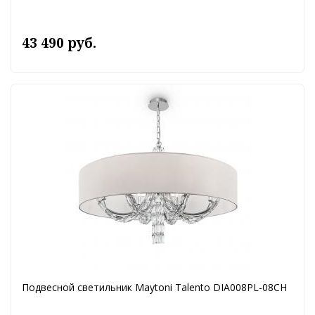
43 490 руб.
Подвесной светильник Maytoni Talento DIA008PL-08CH