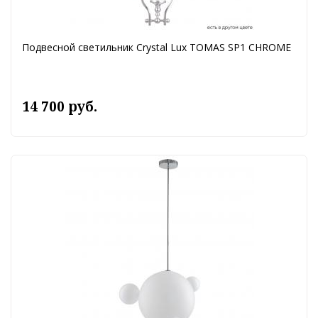
Подвесной светильник Crystal Lux TOMAS SP1 CHROME
14 700 руб.