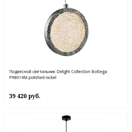
Подвесной светильник Delight Collection Bottega
P98014M polished nickel
39 420 руб.