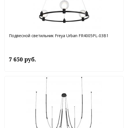
Подвесной светильник Freya Urban FR4005PL-03B1
7 650 руб.