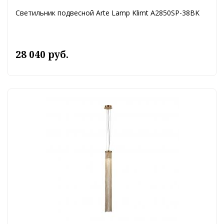
Светильник подвесной Arte Lamp Klimt A2850SP-38BK
28 040 руб.