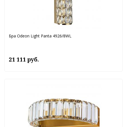
Бра Odeon Light Panta 4926/8WL
21 111 руб.