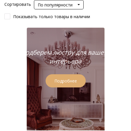
Сортировать
По популярности
Показывать только товары в наличии
Подберем люстру для вашего
интерьера
Подробнее