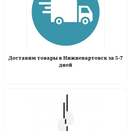
Доставим товары в Нижневартовск за 5-7
дней