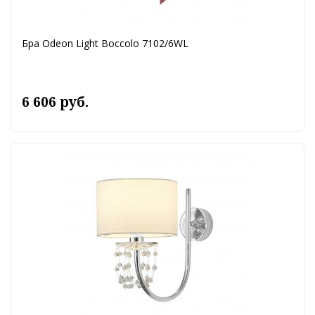
Бра Odeon Light Boccolo 7102/6WL
6 606 руб.