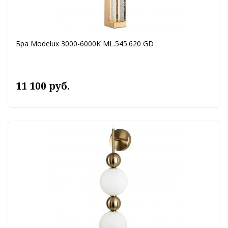
Бра Modelux 3000-6000K ML.545.620 GD
11 100 руб.