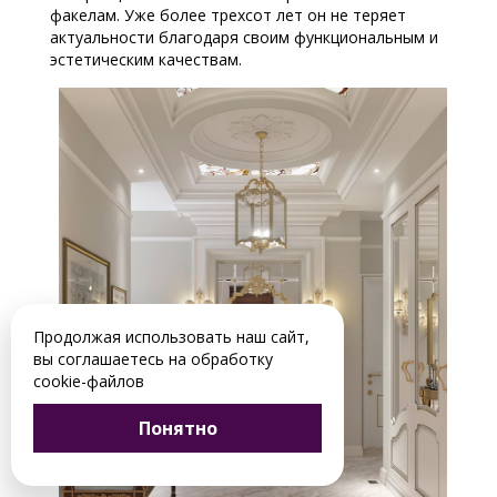
факелам. Уже более трехсот лет он не теряет
актуальности благодаря своим функциональным и
эстетическим качествам.
Продолжая использовать наш сайт,
вы соглашаетесь на обработку
cookie-файлов
Понятно