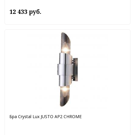
12 433 руб.
Бра Crystal Lux JUSTO AP2 CHROME