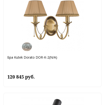
Бра Kutek Dorato DOR-K-2(N/A)
120 845 руб.