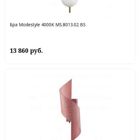
Бра Modestyle 4000K MS.8013.02 BS
13 860 руб.