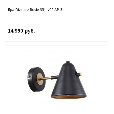
Бра Divinare Rosie 3511/02 AP-3
14 990 руб.