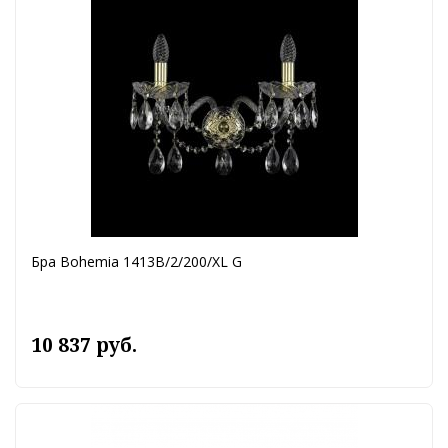
Бра Bohemia 1413B/2/200/XL G
10 837 руб.