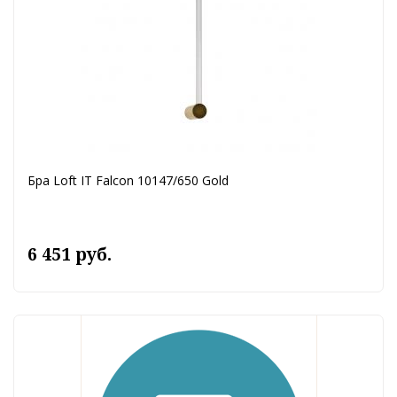
Бра Loft IT Falcon 10147/650 Gold
6 451 руб.