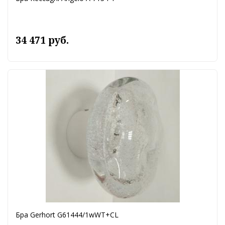
34 471 руб.
Бра Gerhort G61444/1wWT+CL