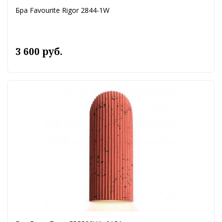
Бра Favourite Rigor 2844-1W
3 600 руб.