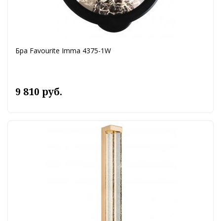
Бра Favourite Imma 4375-1W
9 810 руб.