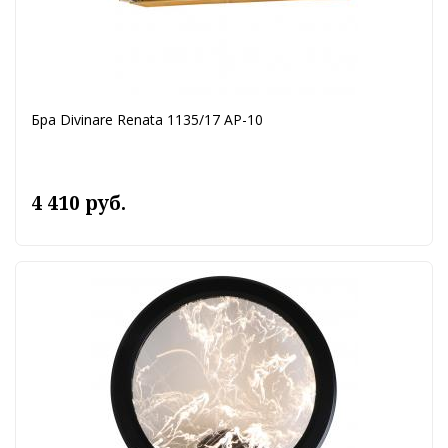
Бра Divinare Renata 1135/17 AP-10
4 410 руб.