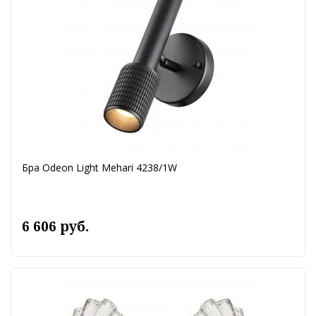
Бра Odeon Light Mehari 4238/1W
6 606 руб.