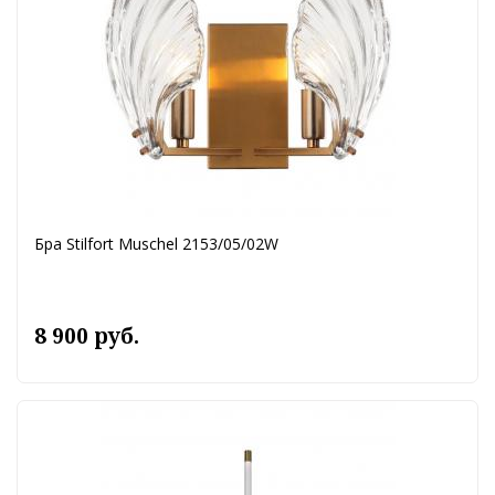
Бра Stilfort Muschel 2153/05/02W
8 900 руб.