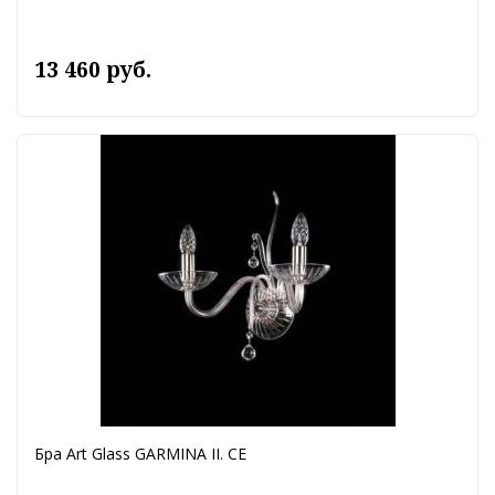
13 460 руб.
Бра Art Glass GARMINA II. CE