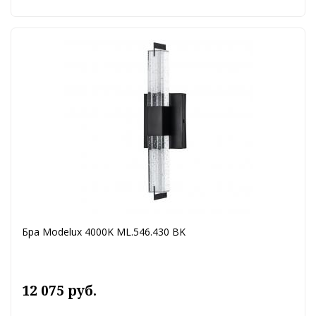
Бра Modelux 4000K ML.546.430 BK
12 075 руб.