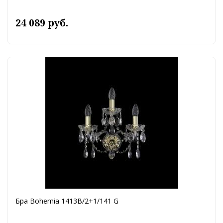
24 089 руб.
Бра Bohemia 1413B/2+1/141 G