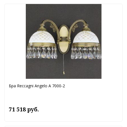
Бра Reccagni Angelo A 7000-2
71 518 руб.