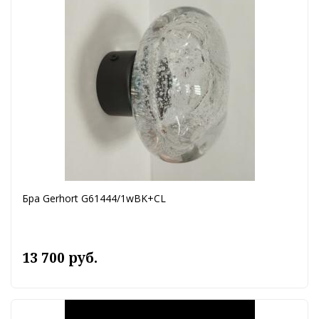
Бра Gerhort G61444/1wBK+CL
13 700 руб.