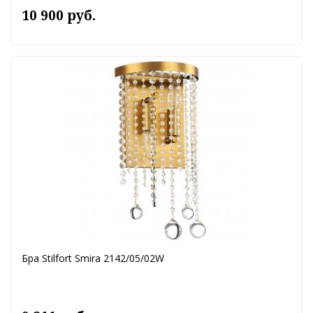
10 900 руб.
Бра Stilfort Smira 2142/05/02W