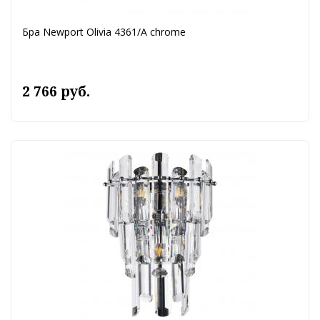
Бра Newport Olivia 4361/A chrome
2 766 руб.