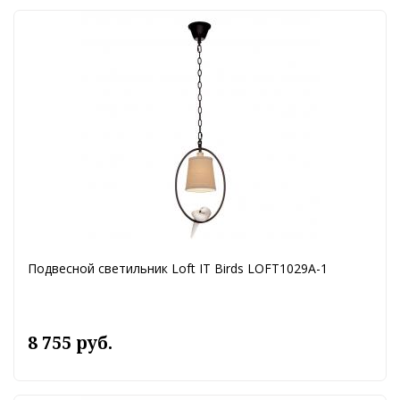
Подвесной светильник Loft IT Birds LOFT1029A-1
8 755 руб.