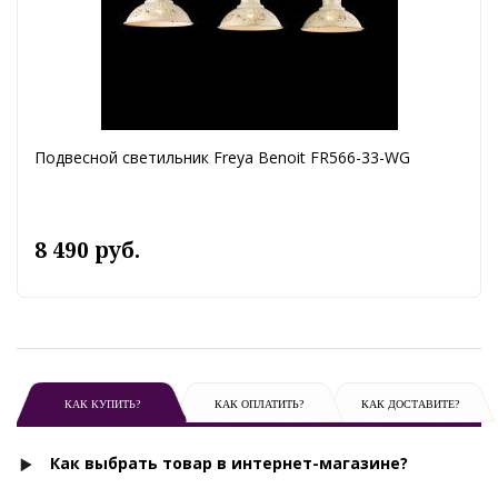
Подвесной светильник Freya Benoit FR566-33-WG
8 490 руб.
КАК КУПИТЬ?
КАК ОПЛАТИТЬ?
КАК ДОСТАВИТЕ?
Как выбрать товар в интернет-магазине?