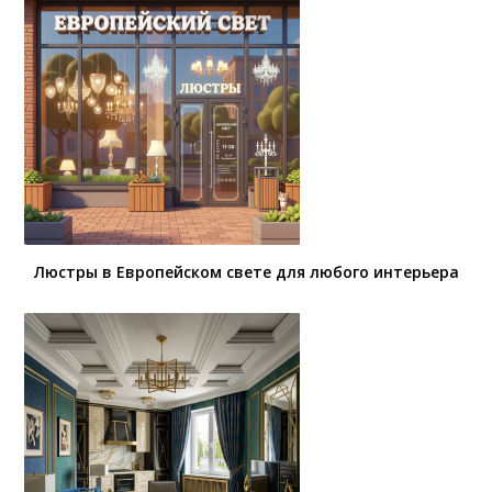
Люстры в Европейском свете для любого интерьера