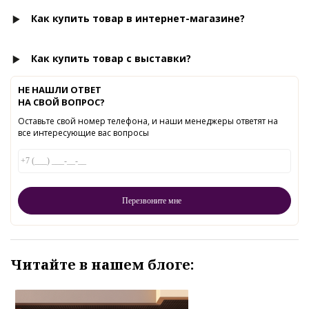
Как купить товар в интернет-магазине?
Как купить товар с выставки?
НЕ НАШЛИ ОТВЕТ
НА СВОЙ ВОПРОС?
Оставьте свой номер телефона, и наши менеджеры ответят на
все интересующие вас вопросы
Читайте в нашем блоге: