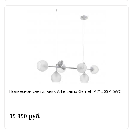
Подвесной светильник Arte Lamp Gemelli A2150SP-6WG
19 990 руб.