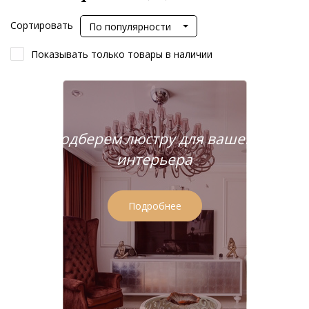
Сортировать
По популярности
Показывать только товары в наличии
Подберем люстру для вашего
интерьера
Подробнее