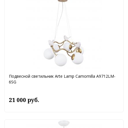
Подвесной светильник Arte Lamp Camomilla A9712LM-
6SG
21 000 руб.