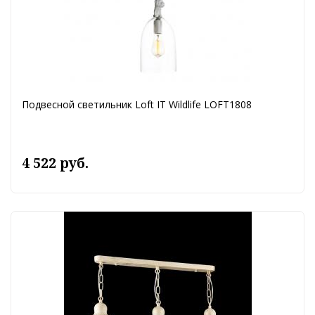
Подвесной светильник Loft IT Wildlife LOFT1808
4 522 руб.