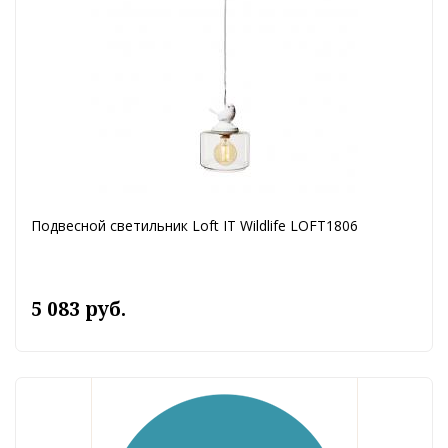
Подвесной светильник Loft IT Wildlife LOFT1806
5 083 руб.