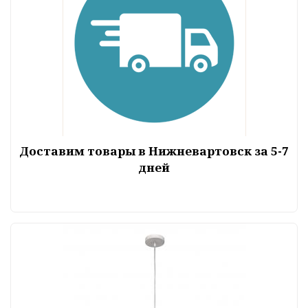
Доставим товары в Нижневартовск за 5-7
дней