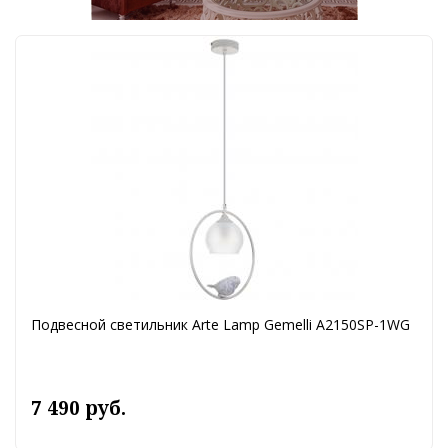
Подвесной светильник Arte Lamp Gemelli A2150SP-1WG
7 490 руб.