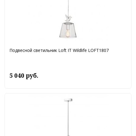
Подвесной светильник Loft IT Wildlife LOFT1807
5 040 руб.