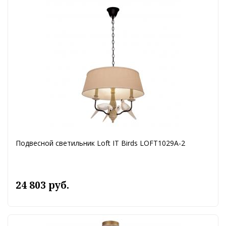
Подвесной светильник Loft IT Birds LOFT1029A-2
24 803 руб.