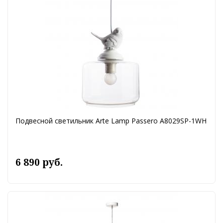
Подвесной светильник Arte Lamp Passero A8029SP-1WH
6 890 руб.