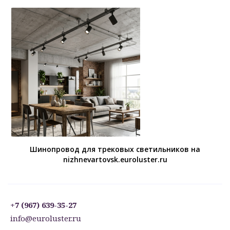
Шинопровод для трековых светильников на
nizhnevartovsk.euroluster.ru
+7 (967) 639-35-27
info@euroluster.ru