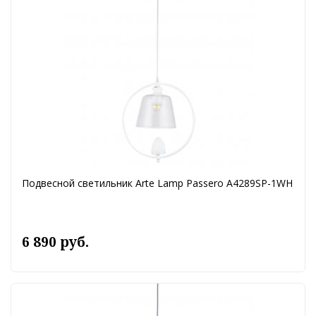
Подвесной светильник Arte Lamp Passero A4289SP-1WH
6 890 руб.