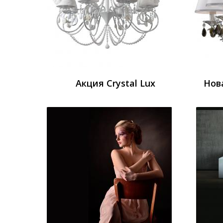
Акция Crystal Lux
Нов