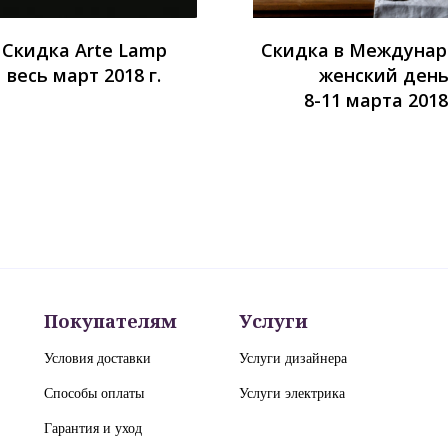
Скидка Arte Lamp
Скидка в Междуна
весь март 2018 г.
женский ден
8-11 марта 2018 
Покупателям
Услуги
Условия доставки
Услуги дизайнера
Способы оплаты
Услуги электрика
Гарантия и уход