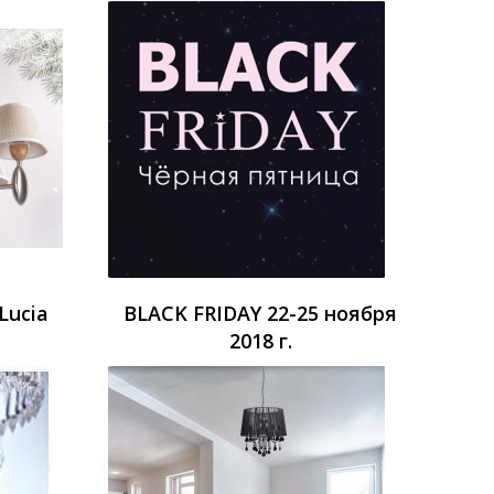
Lucia
BLACK FRIDAY 22-25 ноября
2018 г.