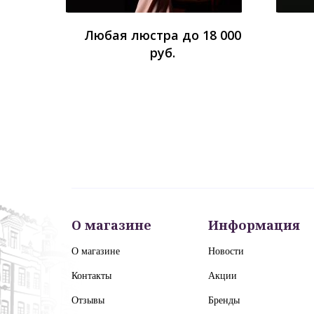
Любая люстра до 18 000
руб.
О магазине
Информация
О магазине
Новости
Контакты
Акции
Отзывы
Бренды