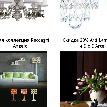
ая коллекция Reccagni
Скидка 20% Arti Lam
Angelo
и Dio D’Arte