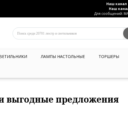
Наш канал 
Наш кана
Для сообщений: MAX
ВЕТИЛЬНИКИ
ЛАМПЫ НАСТОЛЬНЫЕ
ТОРШЕРЫ
и выгодные предложения