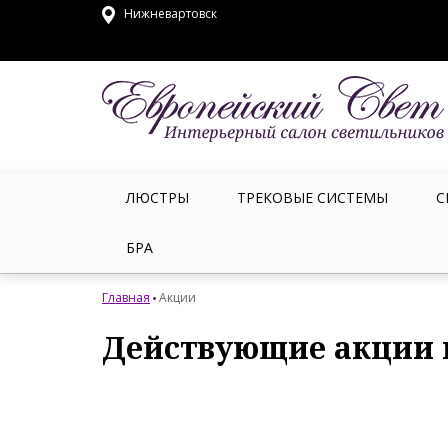
Нижневартовск
ЛЮСТРЫ
ТРЕКОВЫЕ СИСТЕМЫ
С
БРА
Главная
Акции
Действующие акции 