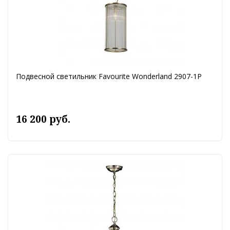
Подвесной светильник Favourite Wonderland 2907-1P
16 200 руб.