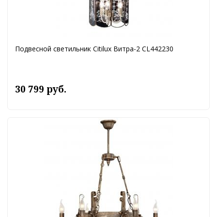
Подвесной светильник Citilux Витра-2 CL442230
30 799 руб.