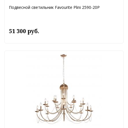
Подвесной светильник Favourite Plini 2590-20P
51 300 руб.