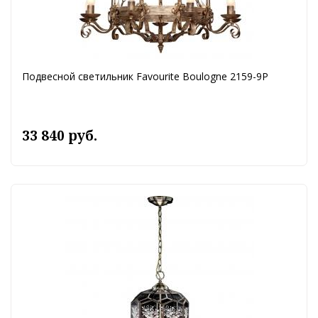
Подвесной светильник Favourite Boulogne 2159-9P
33 840 руб.