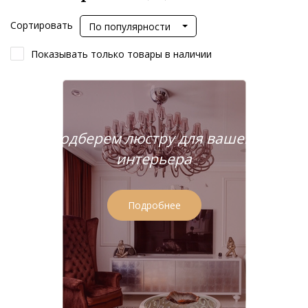
Сортировать
По популярности
Показывать только товары в наличии
Подберем люстру для вашего
интерьера
Подробнее