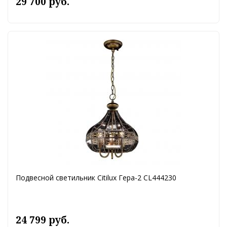
29 700 руб.
Подвесной светильник Citilux Гера-2 CL444230
24 799 руб.