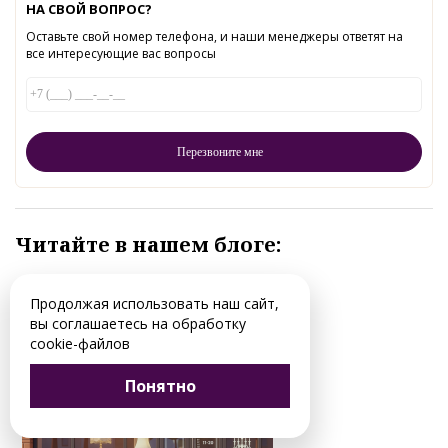
НА СВОЙ ВОПРОС?
Оставьте свой номер телефона, и наши менеджеры ответят на
все интересующие вас вопросы
Читайте в нашем блоге:
Продолжая использовать наш сайт,
вы соглашаетесь на обработку
cookie-файлов
Понятно