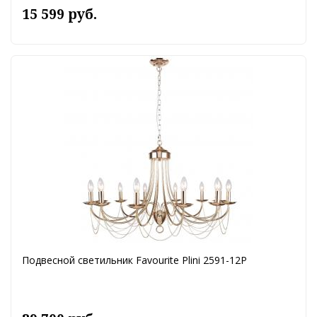
15 599 руб.
Подвесной светильник Favourite Plini 2591-12P