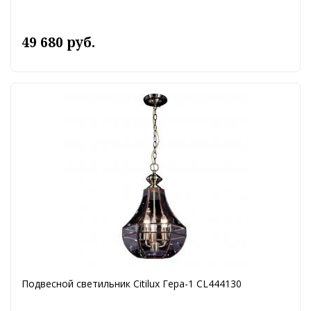
49 680 руб.
Подвесной светильник Citilux Гера-1 CL444130