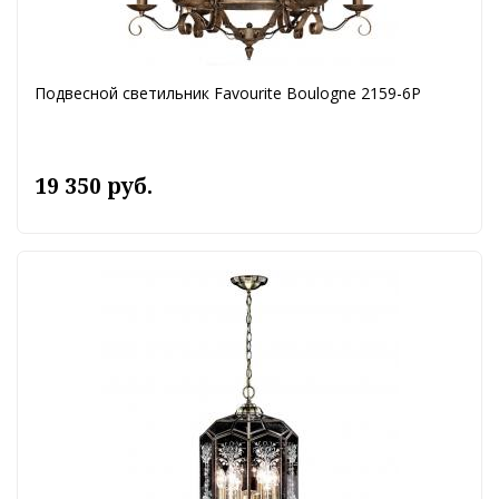
Подвесной светильник Favourite Boulogne 2159-6P
19 350 руб.