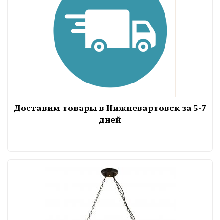
Доставим товары в Нижневартовск за 5-7
дней