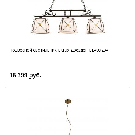
Подвесной светильник Citilux Дрезден CL409234
18 399 руб.