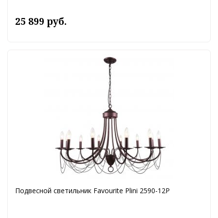
25 899 руб.
Подвесной светильник Favourite Plini 2590-12P