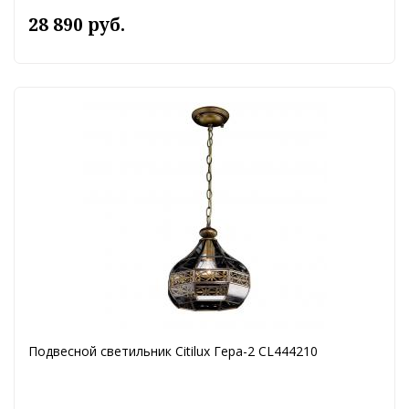
28 890 руб.
Подвесной светильник Citilux Гера-2 CL444210