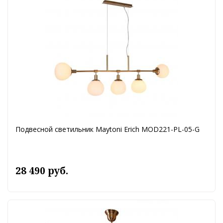
Подвесной светильник Maytoni Erich MOD221-PL-05-G
28 490 руб.