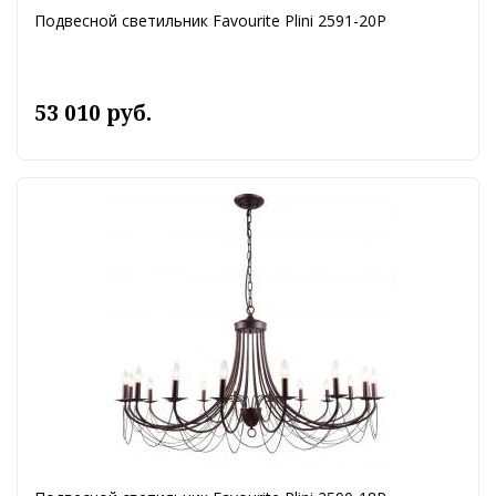
Подвесной светильник Favourite Plini 2591-20P
53 010 руб.