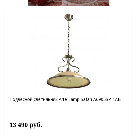
Подвесной светильник Arte Lamp Safari A6905SP-1AB
13 490 руб.