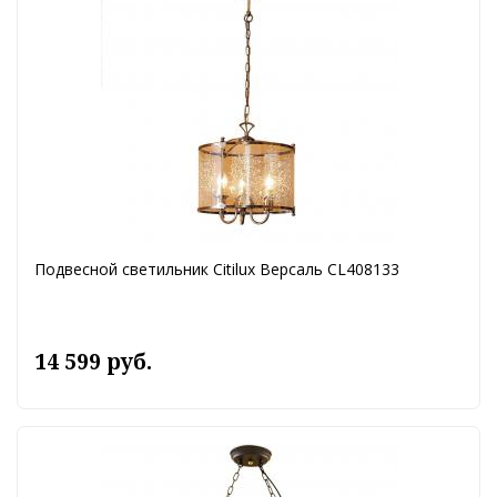
Подвесной светильник Citilux Версаль CL408133
14 599 руб.