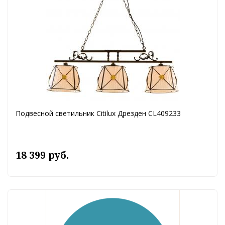
Подвесной светильник Citilux Дрезден CL409233
18 399 руб.