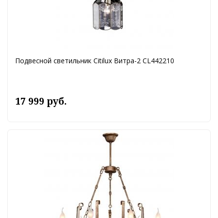
Подвесной светильник Citilux Витра-2 CL442210
17 999 руб.