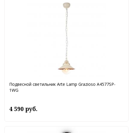
Подвесной светильник Arte Lamp Grazioso A4577SP-
1WG
4 590 руб.