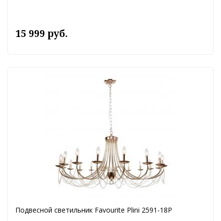
15 999 руб.
Подвесной светильник Favourite Plini 2591-18P