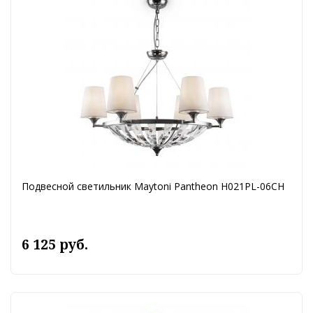
Подвесной светильник Maytoni Pantheon H021PL-06CH
6 125 руб.