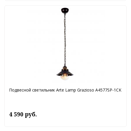
Подвесной светильник Arte Lamp Grazioso A4577SP-1CK
4 590 руб.