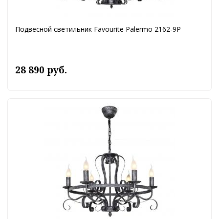
Подвесной светильник Favourite Palermo 2162-9P
28 890 руб.