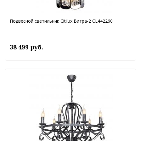
Подвесной светильник Citilux Витра-2 CL442260
38 499 руб.