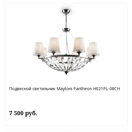
Подвесной светильник Maytoni Pantheon H021PL-08CH
7 500 руб.