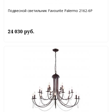
Подвесной светильник Favourite Palermo 2162-6P
24 030 руб.