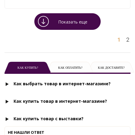
Показать еще
1
2
КАК КУПИТЬ?
КАК ОПЛАТИТЬ?
КАК ДОСТАВИТЕ?
Как выбрать товар в интернет-магазине?
Как купить товар в интернет-магазине?
Как купить товар с выставки?
НЕ НАШЛИ ОТВЕТ