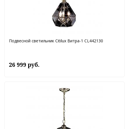
Подвесной светильник Citilux Витра-1 CL442130
26 999 руб.