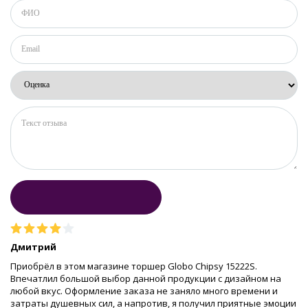
Дмитрий
Приобрёл в этом магазине торшер Globo Chipsy 15222S.
Впечатлил большой выбор данной продукции с дизайном на
любой вкус. Оформление заказа не заняло много времени и
затраты душевных сил, а напротив, я получил приятные эмоции