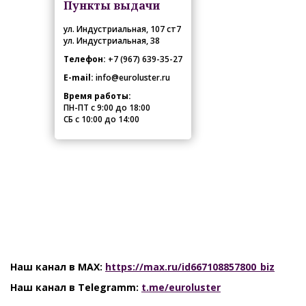
Пункты выдачи
ул. Индустриальная, 107 ст7
ул. Индустриальная, 38
Телефон:
+7 (967) 639-35-27
E-mail:
info@euroluster.ru
Время работы:
ПН-ПТ с 9:00 до 18:00
СБ с 10:00 до 14:00
Наш канал в MAX:
https://max.ru/id667108857800_biz
Наш канал в Telegramm:
t.me/euroluster