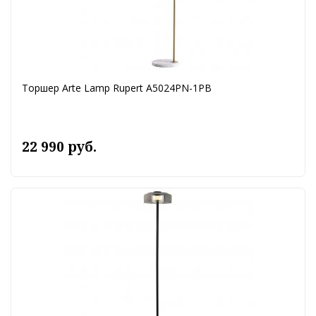
Торшер Arte Lamp Rupert A5024PN-1PB
22 990 руб.