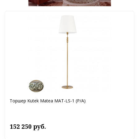
Торшер Kutek Matea MAT-LS-1 (P/A)
152 250 руб.