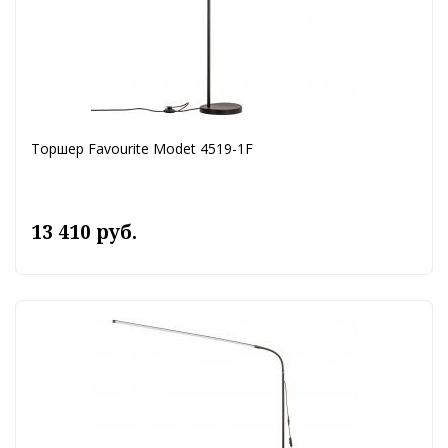
Торшер Favourite Modet 4519-1F
13 410 руб.