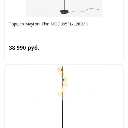
Торшер Maytoni Thin MOD395FL-L28B3K
38 990 руб.