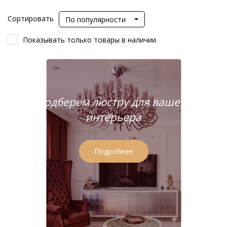
Сортировать
По популярности
Показывать только товары в наличии
Подберем люстру для вашего
интерьера
Подробнее