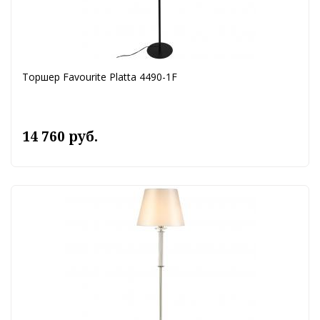
Торшер Favourite Platta 4490-1F
14 760 руб.