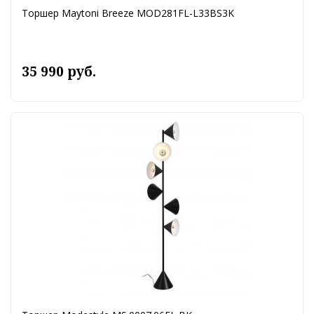
Торшер Maytoni Breeze MOD281FL-L33BS3K
35 990 руб.