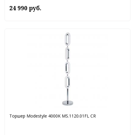
24 990 руб.
Торшер Modestyle 4000K MS.1120.01FL CR