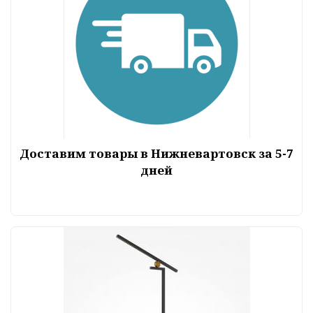
Доставим товары в Нижневартовск за 5-7
дней