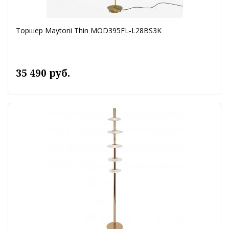
Торшер Maytoni Thin MOD395FL-L28BS3K
35 490 руб.