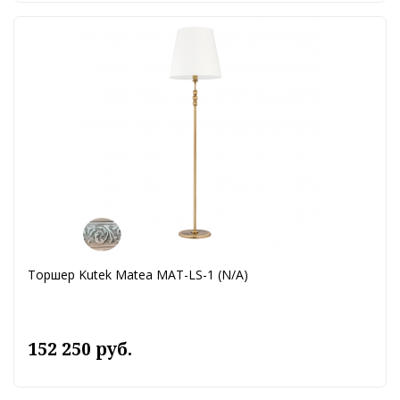
Торшер Kutek Matea MAT-LS-1 (N/A)
152 250 руб.