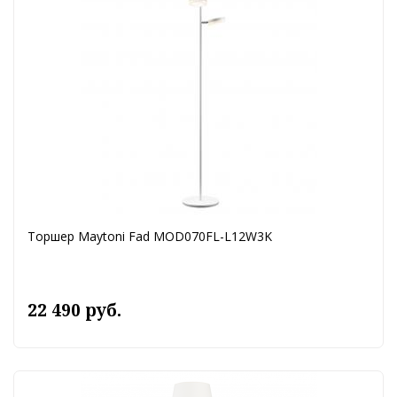
Торшер Maytoni Fad MOD070FL-L12W3K
22 490 руб.