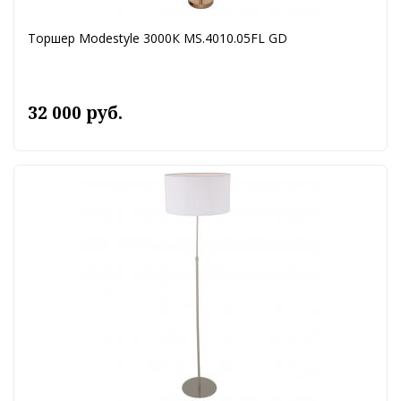
Торшер Modestyle 3000К MS.4010.05FL GD
32 000 руб.