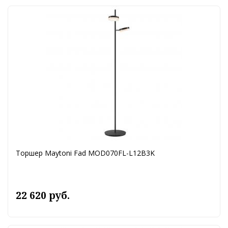
Торшер Maytoni Fad MOD070FL-L12B3K
22 620 руб.