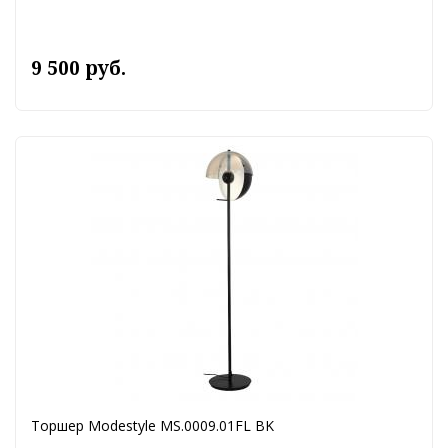
9 500 руб.
Торшер Modestyle MS.0009.01FL BK