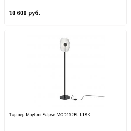
10 600 руб.
Торшер Maytoni Eclipse MOD152FL-L1BK