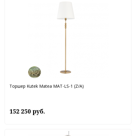
Торшер Kutek Matea MAT-LS-1 (Z/A)
152 250 руб.