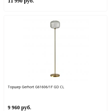
11 990 руб.
Торшер Gerhort G61606/1F GD CL
9 960 руб.