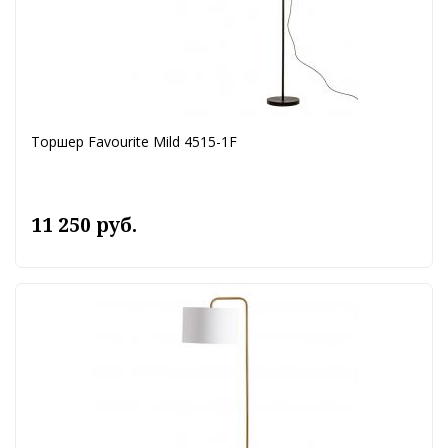
Торшер Favourite Mild 4515-1F
11 250 руб.