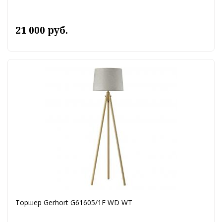
21 000 руб.
Торшер Gerhort G61605/1F WD WT