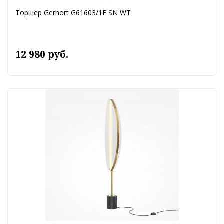
Торшер Gerhort G61603/1F SN WT
12 980 руб.