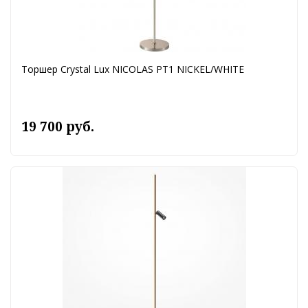
Торшер Crystal Lux NICOLAS PT1 NICKEL/WHITE
19 700 руб.