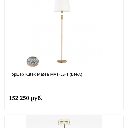
Торшер Kutek Matea MAT-LS-1 (BN/A)
152 250 руб.