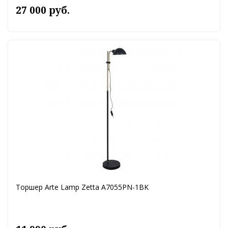
27 000 руб.
Торшер Arte Lamp Zetta A7055PN-1BK