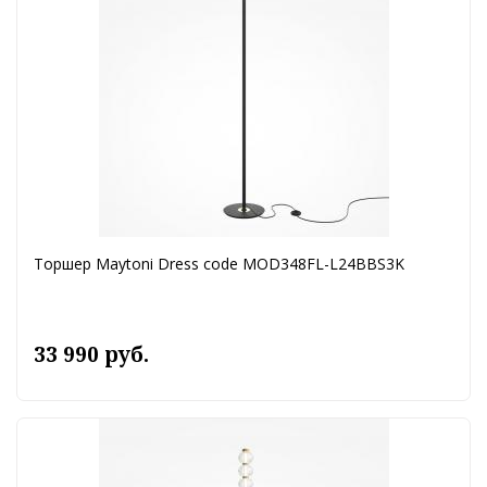
Торшер Maytoni Dress code MOD348FL-L24BBS3K
33 990 руб.