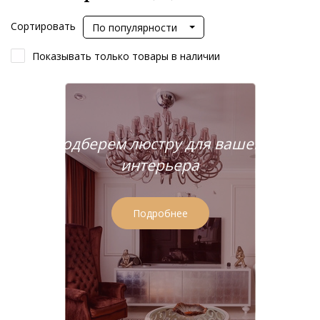
Сортировать
По популярности
Показывать только товары в наличии
Подберем люстру для вашего
интерьера
Подробнее