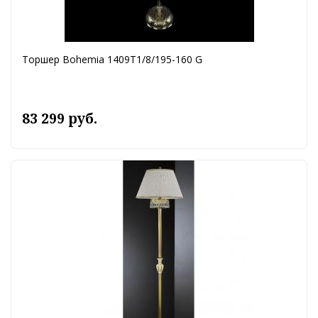
Торшер Bohemia 1409T1/8/195-160 G
83 299 руб.