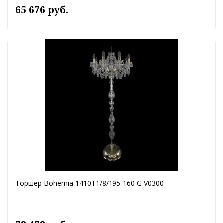
65 676 руб.
Торшер Bohemia 1410T1/8/195-160 G V0300