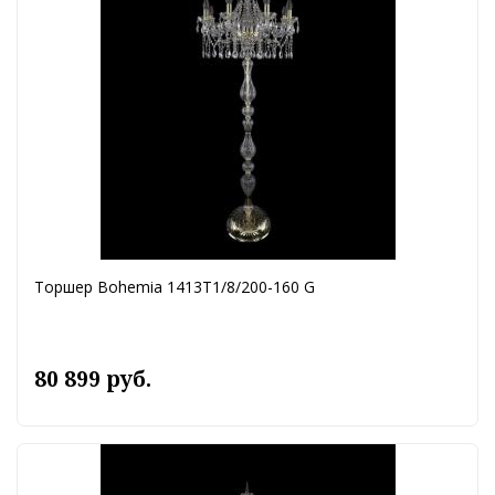
Торшер Bohemia 1413T1/8/200-160 G
80 899 руб.