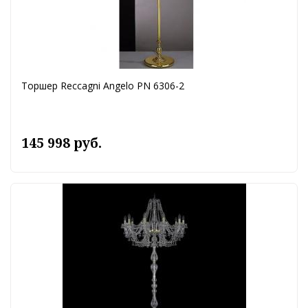
Торшер Reccagni Angelo PN 6306-2
145 998 руб.