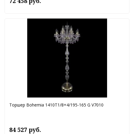
72 458 руб.
Торшер Bohemia 1410T1/8+4/195-165 G V7010
84 527 руб.