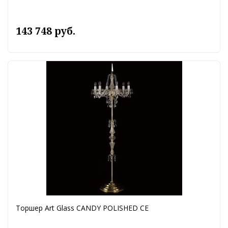
143 748 руб.
Торшер Art Glass CANDY POLISHED CE