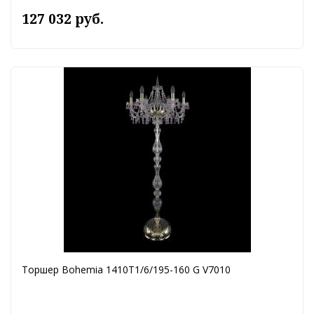
127 032 руб.
Торшер Bohemia 1410T1/6/195-160 G V7010