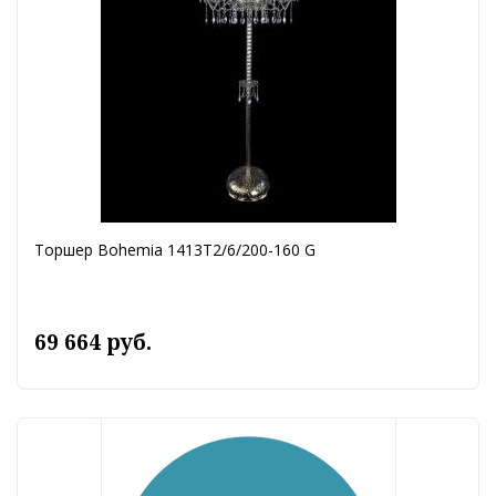
Торшер Bohemia 1413T2/6/200-160 G
69 664 руб.