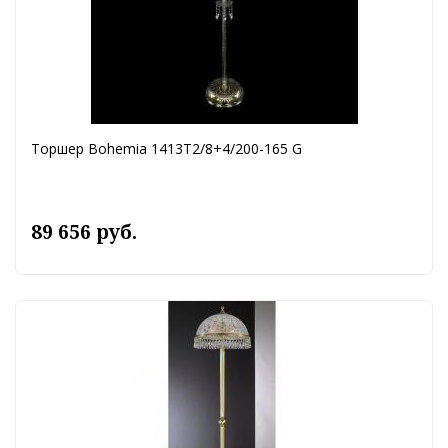
Торшер Bohemia 1413T2/8+4/200-165 G
89 656 руб.