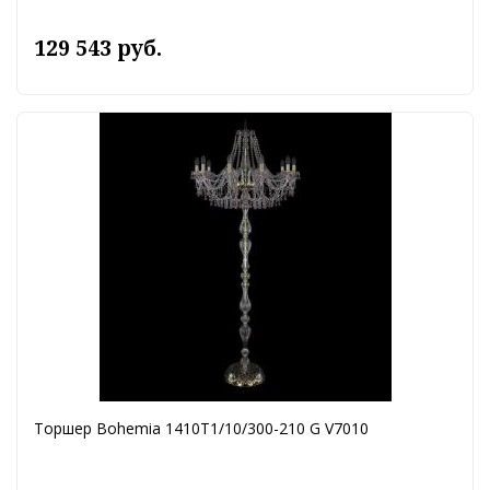
129 543 руб.
Торшер Bohemia 1410T1/10/300-210 G V7010