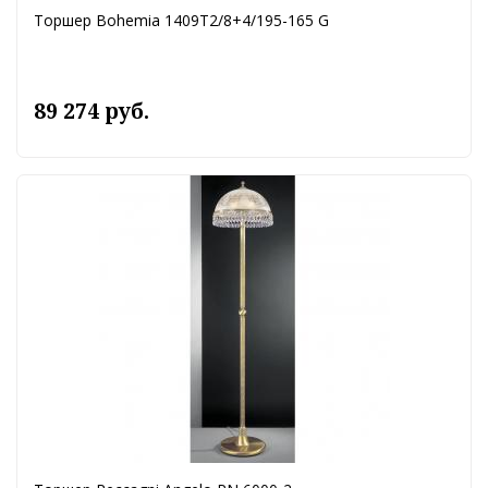
Торшер Bohemia 1409T2/8+4/195-165 G
89 274 руб.