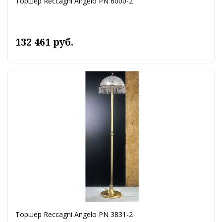
Торшер Reccagni Angelo PN 6000-2
132 461 руб.
Торшер Reccagni Angelo PN 3831-2