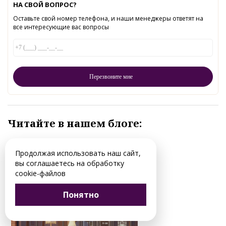
НА СВОЙ ВОПРОС?
Оставьте свой номер телефона, и наши менеджеры ответят на
все интересующие вас вопросы
Читайте в нашем блоге:
Продолжая использовать наш сайт,
вы соглашаетесь на обработку
cookie-файлов
Понятно