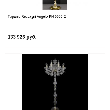
Торшер Reccagni Angelo PN 6606-2
133 926 руб.