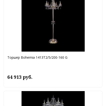
Торшер Bohemia 1413T2/5/200-160 G
64 913 руб.