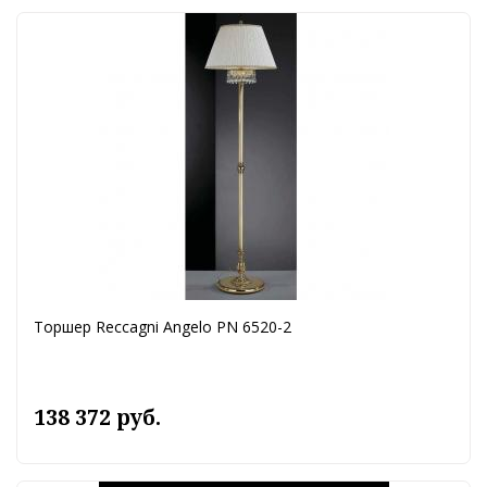
Торшер Reccagni Angelo PN 6520-2
138 372 руб.