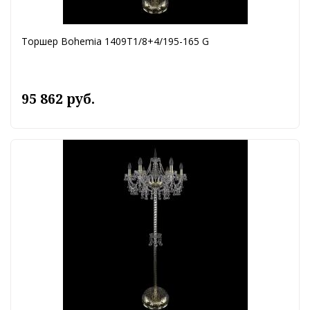
Торшер Bohemia 1409T1/8+4/195-165 G
95 862 руб.