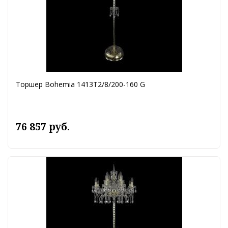
Торшер Bohemia 1413T2/8/200-160 G
76 857 руб.