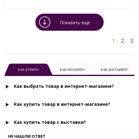
Показать еще
1
2
3
КАК КУПИТЬ?
КАК ОПЛАТИТЬ?
КАК ДОСТАВИТЕ?
Как выбрать товар в интернет-магазине?
Как купить товар в интернет-магазине?
Как купить товар с выставки?
НЕ НАШЛИ ОТВЕТ