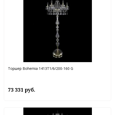
Торшер Bohemia 1413T1/6/200-160 G
73 331 руб.