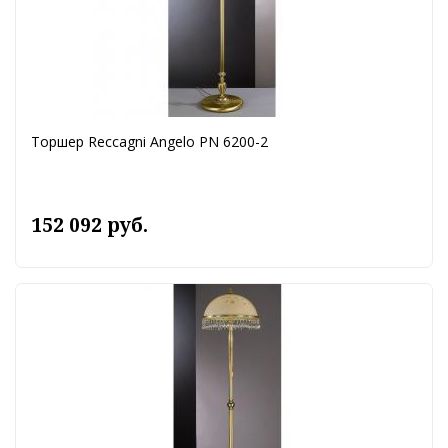
Торшер Reccagni Angelo PN 6200-2
152 092 руб.