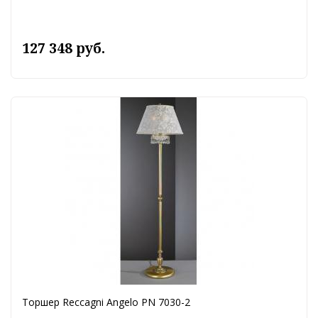
127 348 руб.
Торшер Reccagni Angelo PN 7030-2