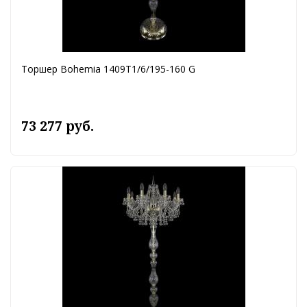
Торшер Bohemia 1409T1/6/195-160 G
73 277 руб.