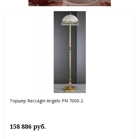
Торшер Reccagni Angelo PN 7000-2
158 886 руб.