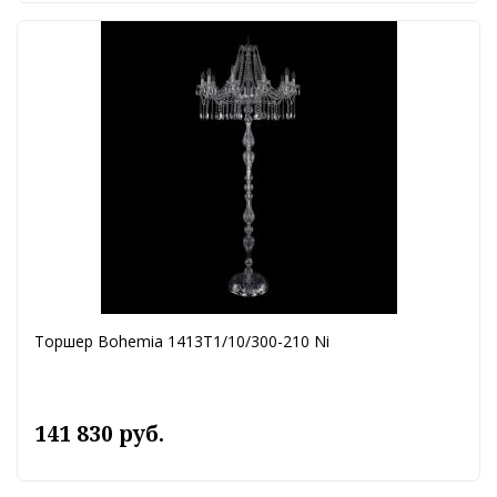
Торшер Bohemia 1413T1/10/300-210 Ni
141 830 руб.