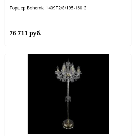
Торшер Bohemia 1409T2/8/195-160 G
76 711 руб.