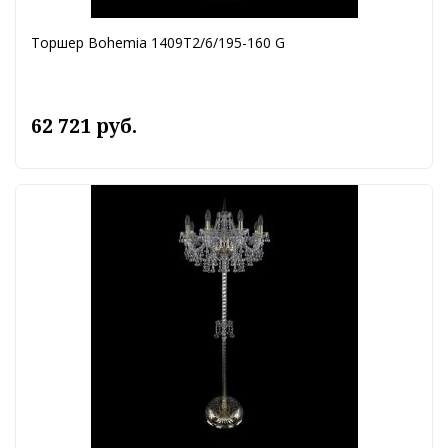
Торшер Bohemia 1409T2/6/195-160 G
62 721 руб.