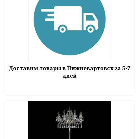
Доставим товары в Нижневартовск за 5-7
дней