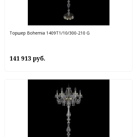
Торшер Bohemia 1409T1/10/300-210 G
141 913 руб.