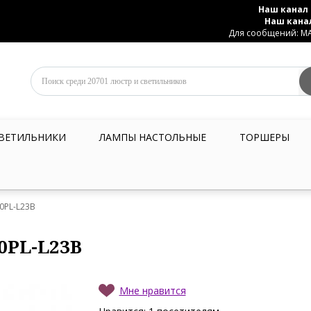
Наш канал 
Наш кана
Для сообщений: MAX
ВЕТИЛЬНИКИ
ЛАМПЫ НАСТОЛЬНЫЕ
ТОРШЕРЫ
10PL-L23B
0PL-L23B
Мне нравится