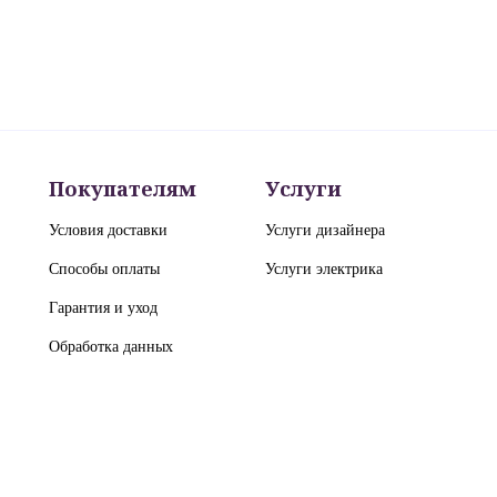
Покупателям
Услуги
Условия доставки
Услуги дизайнера
Способы оплаты
Услуги электрика
Гарантия и уход
Обработка данных