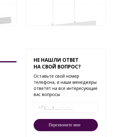
13 630 руб.
НЕ НАШЛИ ОТВЕТ
НА СВОЙ ВОПРОС?
Оставьте свой номер
телефона, и наши менеджеры
ответят на все интересующие
вас вопросы