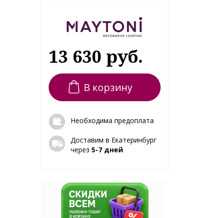
13 630 руб.
В корзину
Необходима предоплата
Доставим в Екатеринбург
через
5-7 дней