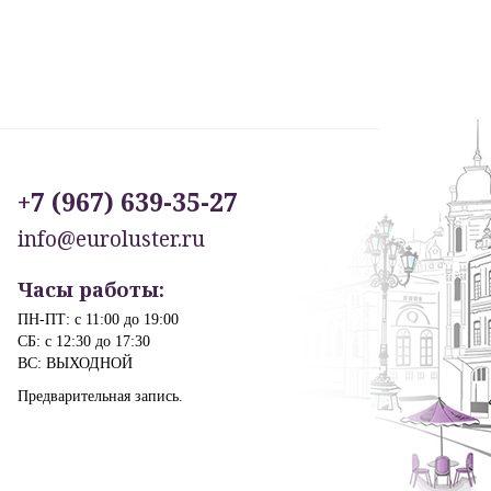
+7 (967) 639-35-27
info@euroluster.ru
Часы работы:
ПН-ПТ: с 11:00 до 19:00
СБ: с 12:30 до 17:30
ВС: ВЫХОДНОЙ
Предварительная запись.