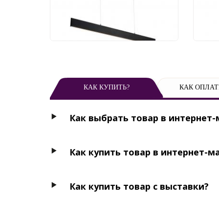
16 990 руб.
9 
КАК КУПИТЬ?
КАК ОПЛАТ
Как выбрать товар в интернет-
Как купить товар в интернет-м
Как купить товар с выставки?