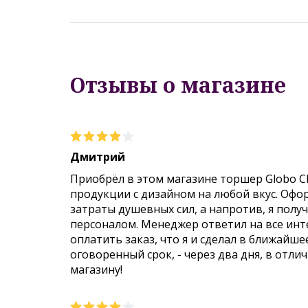
Отзывы о магазине
Дмитрий
Приобрёл в этом магазине торшер Globo C
продукции с дизайном на любой вкус. Офо
затраты душевных сил, а напротив, я пол
персоналом. Менеджер ответил на все инт
оплатить заказ, что я и сделал в ближайше
оговоренный срок, - через два дня, в отли
магазину!