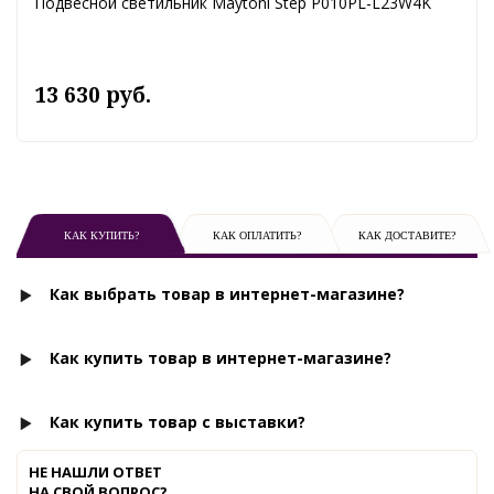
Подвесной светильник Maytoni Step P010PL-L23W4K
13 630 руб.
КАК КУПИТЬ?
КАК ОПЛАТИТЬ?
КАК ДОСТАВИТЕ?
Как выбрать товар в интернет-магазине?
Как купить товар в интернет-магазине?
Как купить товар с выставки?
НЕ НАШЛИ ОТВЕТ
НА СВОЙ ВОПРОС?