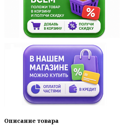
Описание товара