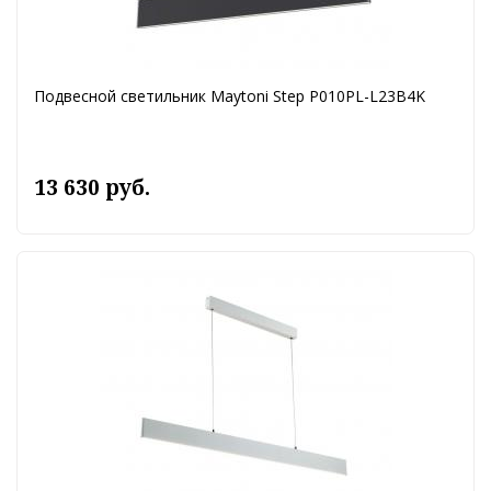
Подвесной светильник Maytoni Step P010PL-L23B4K
13 630 руб.