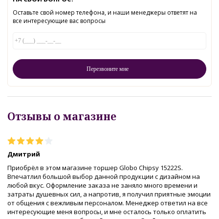
Оставьте свой номер телефона, и наши менеджеры ответят на
все интересующие вас вопросы
Отзывы о магазине
Дмитрий
Приобрёл в этом магазине торшер Globo Chipsy 15222S.
Впечатлил большой выбор данной продукции с дизайном на
любой вкус. Оформление заказа не заняло много времени и
затраты душевных сил, а напротив, я получил приятные эмоции
от общения с вежливым персоналом. Менеджер ответил на все
интересующие меня вопросы, и мне осталось только оплатить