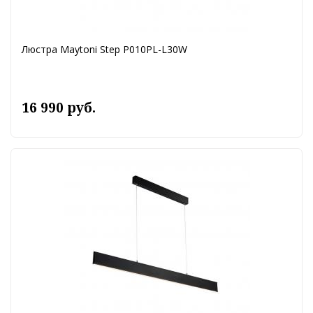
Люстра Maytoni Step P010PL-L30W
16 990 руб.