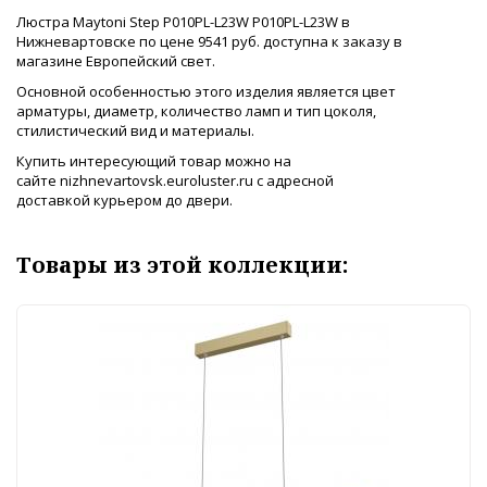
Люстра Maytoni Step P010PL-L23W P010PL-L23W в
Нижневартовске по цене 9541 руб. доступна к заказу в
магазине Европейский свет.
Основной особенностью этого изделия является цвет
арматуры, диаметр, количество ламп и тип цоколя,
стилистический вид и материалы.
Купить интересующий товар можно на
сайте nizhnevartovsk.euroluster.ru с адресной
доставкой курьером до двери.
Товары из этой коллекции: