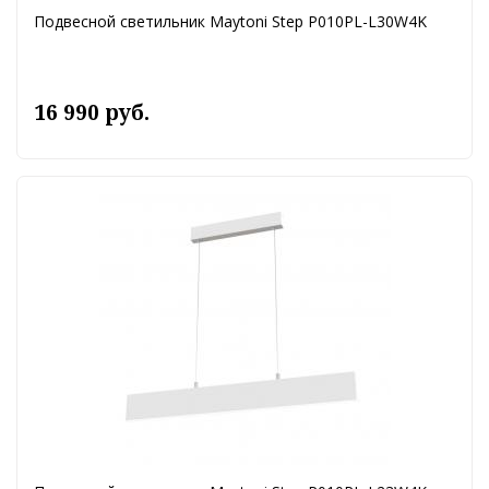
Подвесной светильник Maytoni Step P010PL-L30W4K
16 990 руб.