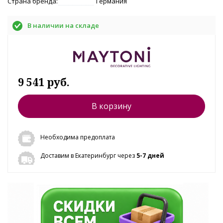
Страна бренда:
Германия
В наличии на складе
9 541 руб.
В корзину
Необходима предоплата
Доставим в Екатеринбург через
5-7 дней