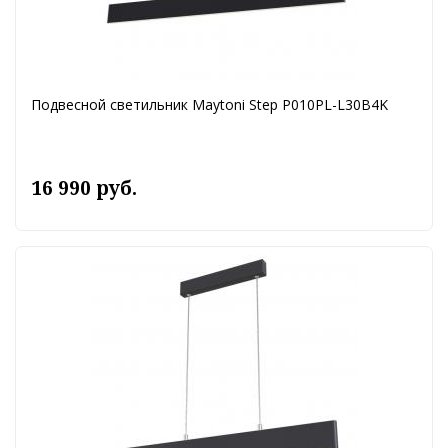
Подвесной светильник Maytoni Step P010PL-L30B4K
16 990 руб.