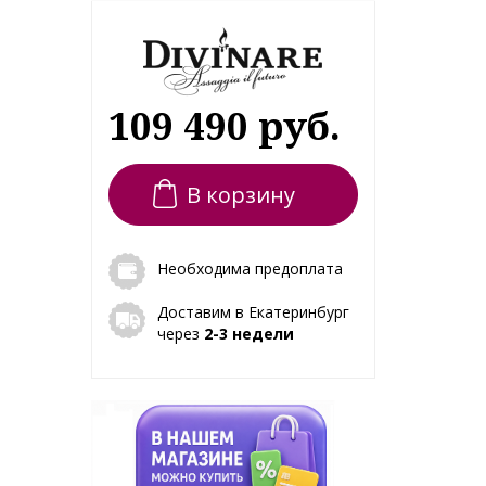
109 490 руб.
В корзину
Необходима предоплата
Доставим в Екатеринбург
через
2-3 недели