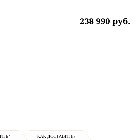
238 990 руб.
ИТЬ?
КАК ДОСТАВИТЕ?