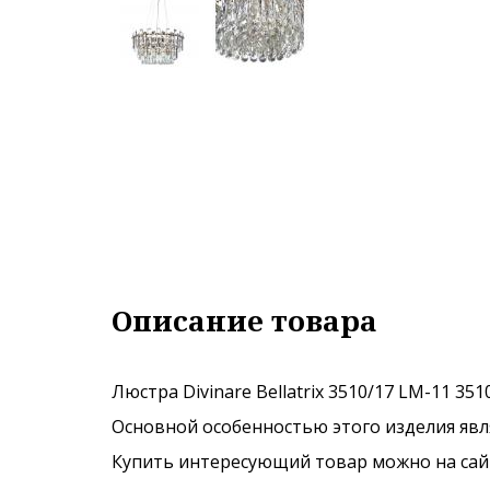
Описание товара
Люстра Divinare Bellatrix 3510/17 LM-11 3
Основной особенностью этого изделия явля
Купить интересующий товар можно на сайте