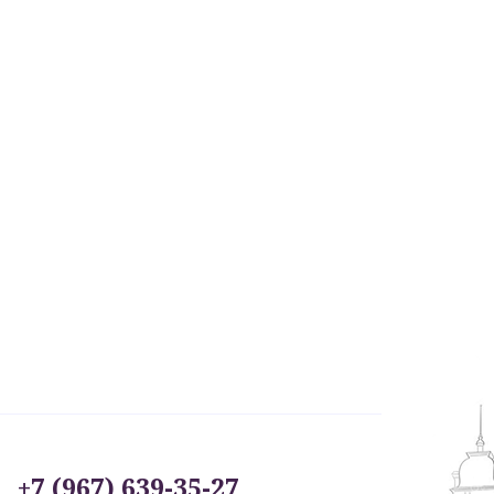
+7 (967) 639-35-27