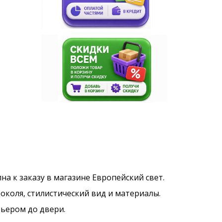
пна к заказу в магазине Европейский свет.
околя, стилистический вид и материалы.
рьером до двери.