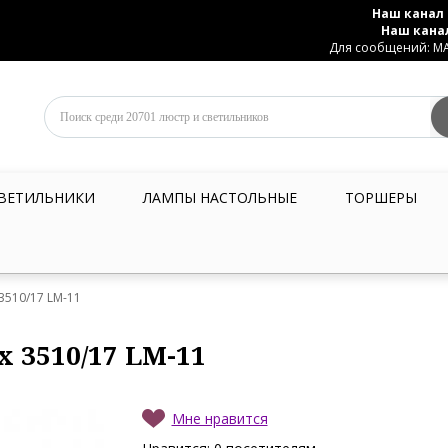
Наш канал 
Наш кана
Для сообщений: MAX
ВЕТИЛЬНИКИ
ЛАМПЫ НАСТОЛЬНЫЕ
ТОРШЕРЫ
 3510/17 LM-11
x 3510/17 LM-11
Мне нравится