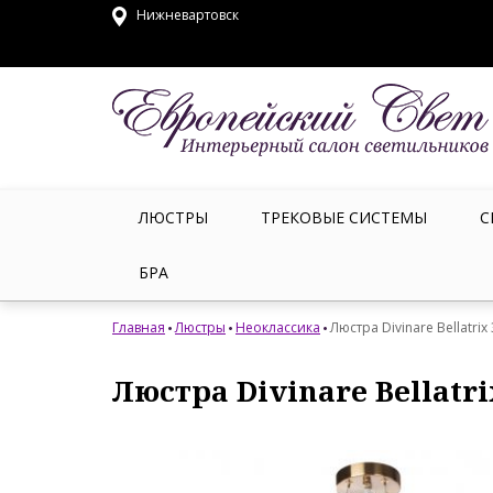
Нижневартовск
ЛЮСТРЫ
ТРЕКОВЫЕ СИСТЕМЫ
С
БРА
Главная
Люстры
Неоклассика
Люстра Divinare Bellatrix
Люстра Divinare Bellatri