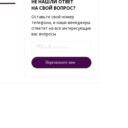
НЕ НАШЛИ ОТВЕТ
НА СВОЙ ВОПРОС?
Оставьте свой номер
телефона, и наши менеджеры
ответят на все интересующие
вас вопросы