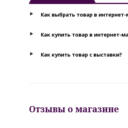
Как выбрать товар в интернет-
Как купить товар в интернет-м
Как купить товар с выставки?
Отзывы о магазине