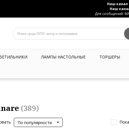
Наш канал 
Наш кана
Для сообщений: MAX
ВЕТИЛЬНИКИ
ЛАМПЫ НАСТОЛЬНЫЕ
ТОРШЕРЫ
inare
(389)
овать
Пока
По популярности