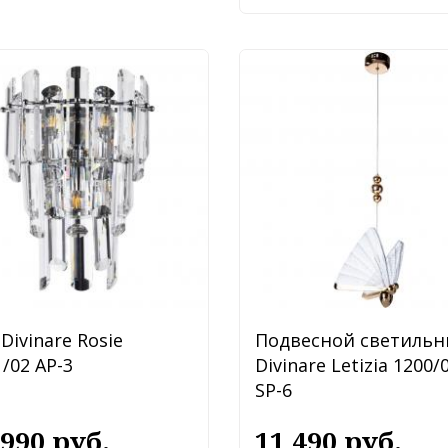
Divinare Rosie
Подвесной светильн
/02 AP-3
Divinare Letizia 1200/
SP-6
 990 руб.
11 490 руб.