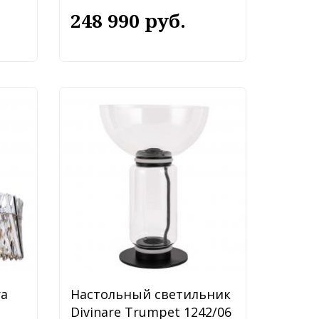
248 990 руб.
ra
Настольный светильник
Divinare Trumpet 1242/06