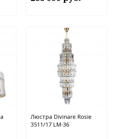
ra
Люстра Divinare Rosie
3511/17 LM-36