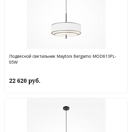
Подвесной светильник Maytoni Bergamo MOD613PL-
05W
22 620 руб.