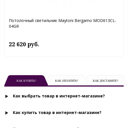
Потолочный светильник Maytoni Bergamo MOD613CL-
04GR
22 620 руб.
КАК КУПИТЬ?
КАК ОПЛАТИТЬ?
КАК ДОСТАВИТЕ?
Как выбрать товар в интернет-магазине?
Как купить товар в интернет-магазине?