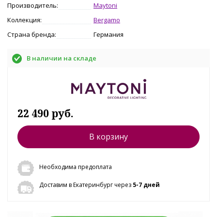
Производитель:
Maytoni
Коллекция:
Bergamo
Страна бренда:
Германия
В наличии на складе
22 490 руб.
В корзину
Необходима предоплата
Доставим в Екатеринбург через
5-7 дней