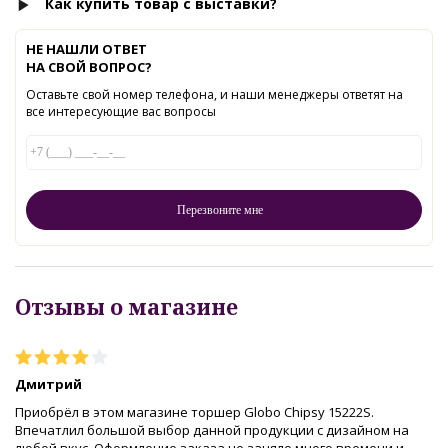
Как купить товар с выставки?
НЕ НАШЛИ ОТВЕТ
НА СВОЙ ВОПРОС?
Оставьте свой номер телефона, и наши менеджеры ответят на
все интересующие вас вопросы
Отзывы о магазине
Дмитрий
Приобрёл в этом магазине торшер Globo Chipsy 15222S.
Впечатлил большой выбор данной продукции с дизайном на