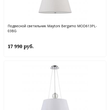
Подвесной светильник Maytoni Bergamo MOD613PL-
03BG
17 990 руб.