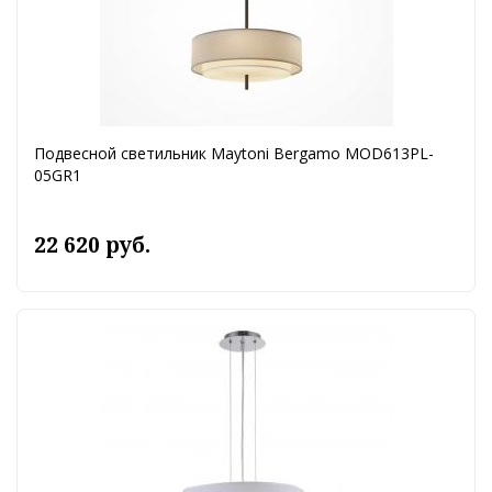
Подвесной светильник Maytoni Bergamo MOD613PL-
05GR1
22 620 руб.