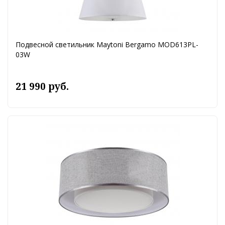
Подвесной светильник Maytoni Bergamo MOD613PL-
03W
21 990 руб.