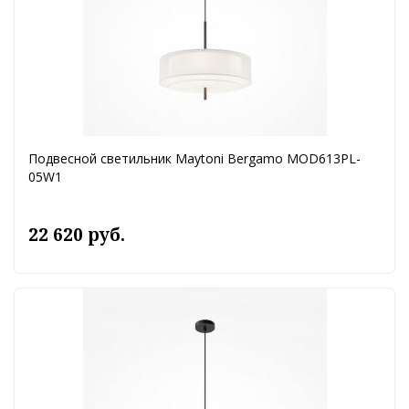
Подвесной светильник Maytoni Bergamo MOD613PL-
05W1
22 620 руб.