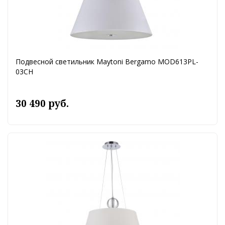
Подвесной светильник Maytoni Bergamo MOD613PL-
03CH
30 490 руб.