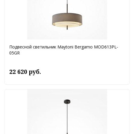
Подвесной светильник Maytoni Bergamo MOD613PL-
05GR
22 620 руб.