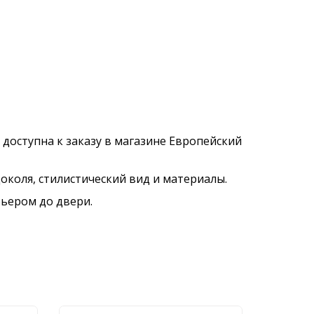
. доступна к заказу в магазине Европейский
околя, стилистический вид и материалы.
рьером до двери.