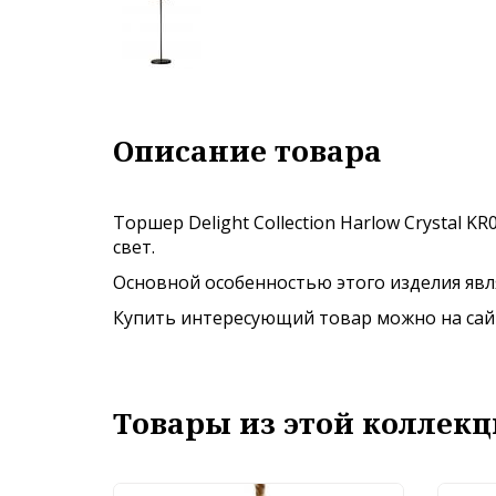
Описание товара
Торшер Delight Collection Harlow Crystal 
свет.
Основной особенностью этого изделия явля
Купить интересующий товар можно на сайте
Товары из этой коллекц