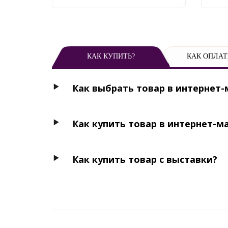
КАК КУПИТЬ?
КАК ОПЛАТ
Как выбрать товар в интернет-
Как купить товар в интернет-м
Как купить товар с выставки?