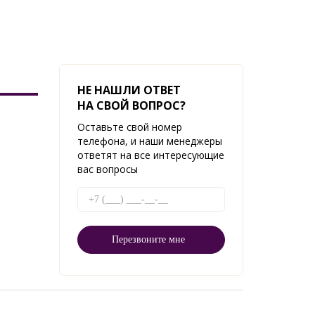
НЕ НАШЛИ ОТВЕТ
НА СВОЙ ВОПРОС?
Оставьте свой номер
телефона, и наши менеджеры
ответят на все интересующие
вас вопросы