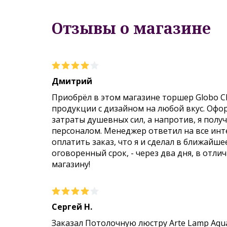
Отзывы о магазине
Дмитрий
Приобрёл в этом магазине торшер Globo C
продукции с дизайном на любой вкус. Офо
затраты душевных сил, а напротив, я пол
персоналом. Менеджер ответил на все инт
оплатить заказ, что я и сделал в ближайше
оговоренный срок, - через два дня, в отли
магазину!
Сергей Н.
Заказал Потолочную люстру Arte Lamp Aqu