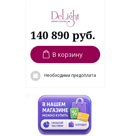
140 890 руб.
В корзину
Необходима предоплата