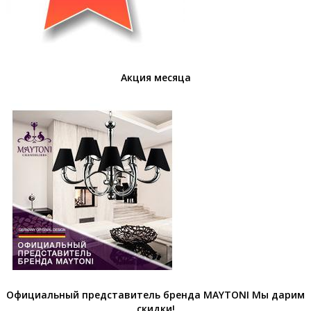
Акция месяца
Официальный представитель бренда MAYTONI Мы дарим
скидки!