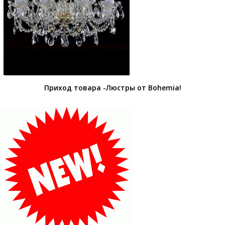
Приход товара -Люстры от Bohemia!