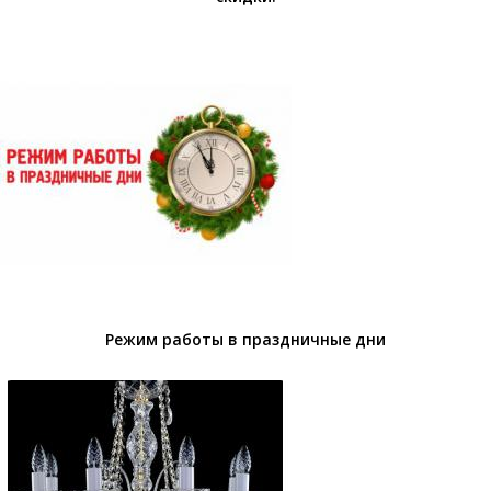
Режим работы в праздничные дни