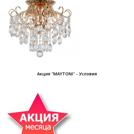
Акция ''MAYTONI'' - Условия