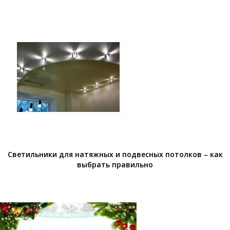
Светильники для натяжных и подвесных потолков – как
выбрать правильно