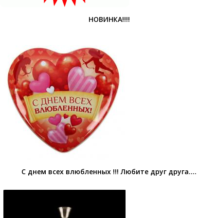
НОВИНКА!!!!
С днем всех влюбленных !!! Любите друг друга....