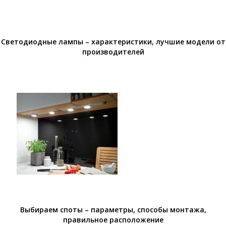
Светодиодные лампы – характеристики, лучшие модели от
производителей
Выбираем споты – параметры, способы монтажа,
правильное расположение