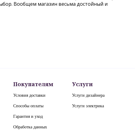
выбор. Вообщем магазин весьма достойный и
Покупателям
Услуги
Условия доставки
Услуги дизайнера
Способы оплаты
Услуги электрика
Гарантия и уход
Обработка данных