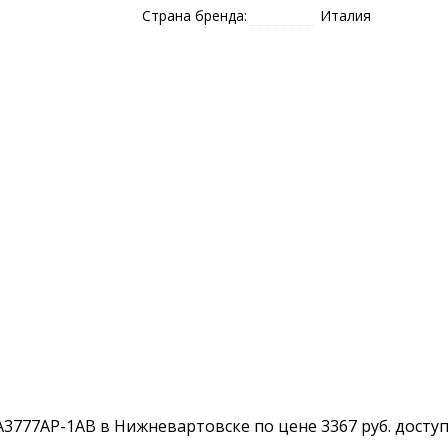
Страна бренда:
Италия
A3777AP-1AB в Нижневартовске по цене 3367 руб. доступ