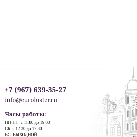
+7 (967) 639-35-27
info@euroluster.ru
Часы работы:
ПН-ПТ: с 11:00 до 19:00
СБ: с 12:30 до 17:30
ВС: ВЫХОДНОЙ