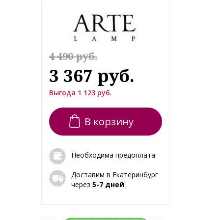
4 490 руб.
3 367 руб.
Выгода 1 123 руб.
В корзину
Необходима предоплата
Доставим в Екатеринбург
через
5-7 дней