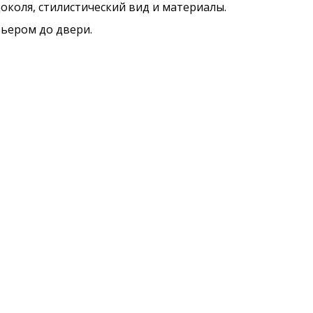
околя, стилистический вид и материалы.
рьером до двери.