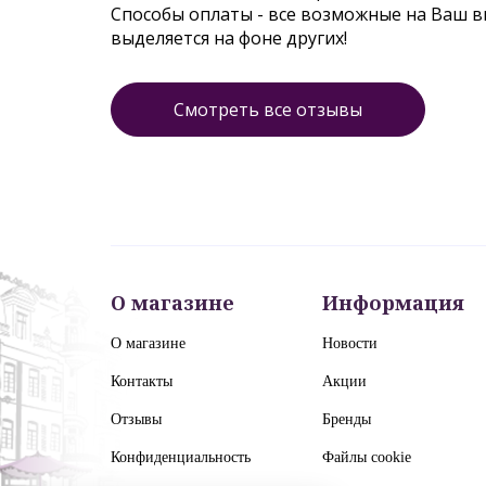
Способы оплаты - все возможные на Ваш 
выделяется на фоне других!
Смотреть все отзывы
О магазине
Информация
О магазине
Новости
Контакты
Акции
Отзывы
Бренды
Конфиденциальность
Файлы cookie