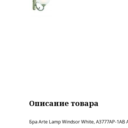
Описание товара
Бра Arte Lamp Windsor White, A3777AP-1AB 