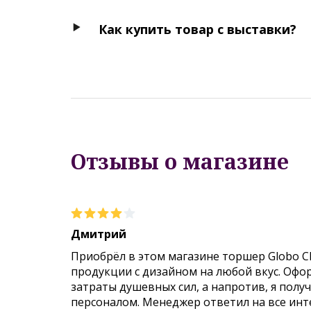
Как купить товар с выставки?
Отзывы о магазине
Дмитрий
Приобрёл в этом магазине торшер Globo C
продукции с дизайном на любой вкус. Офо
затраты душевных сил, а напротив, я пол
персоналом. Менеджер ответил на все инт