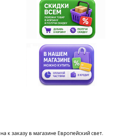
на к заказу в магазине Европейский свет.