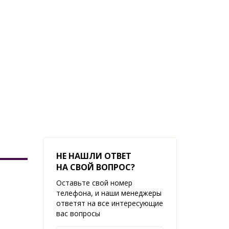
НЕ НАШЛИ ОТВЕТ
НА СВОЙ ВОПРОС?
Оставьте свой номер
телефона, и наши менеджеры
ответят на все интересующие
вас вопросы