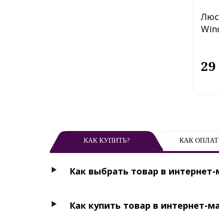
Люс
Win
29
КАК КУПИТЬ?
КАК ОПЛАТ
Как выбрать товар в интернет-
Как купить товар в интернет-м