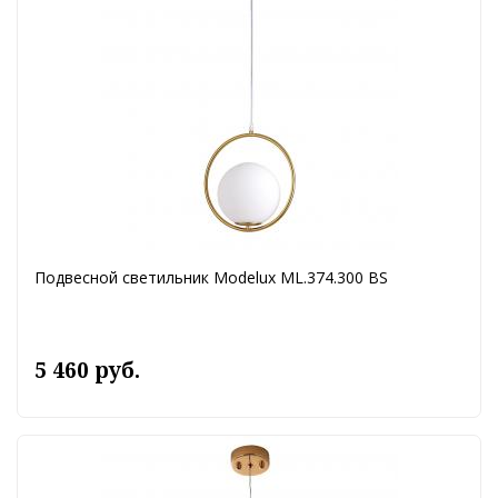
Подвесной светильник Modelux ML.374.300 BS
5 460 руб.