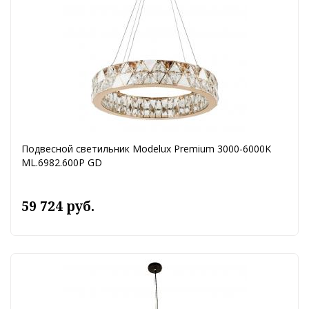
Подвесной светильник Modelux Premium 3000-6000K
ML.6982.600P GD
59 724 руб.