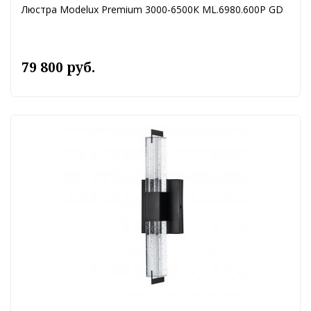
Люстра Modelux Premium 3000-6500К ML.6980.600P GD
79 800 руб.