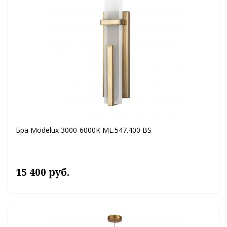
Бра Modelux 3000-6000K ML.547.400 BS
15 400 руб.