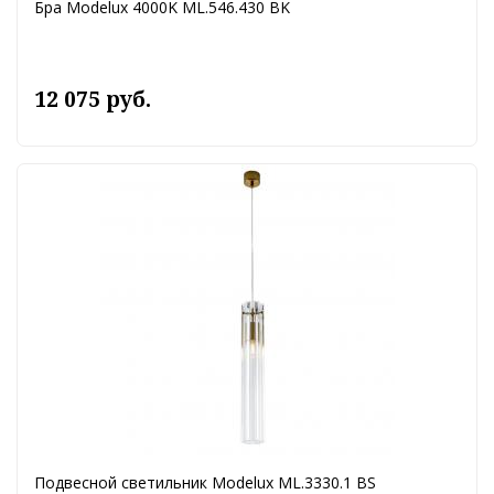
Бра Modelux 4000K ML.546.430 BK
12 075 руб.
Подвесной светильник Modelux ML.3330.1 BS