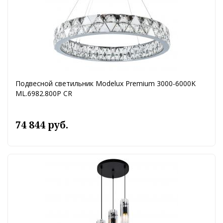
Подвесной светильник Modelux Premium 3000-6000K
ML.6982.800P CR
74 844 руб.