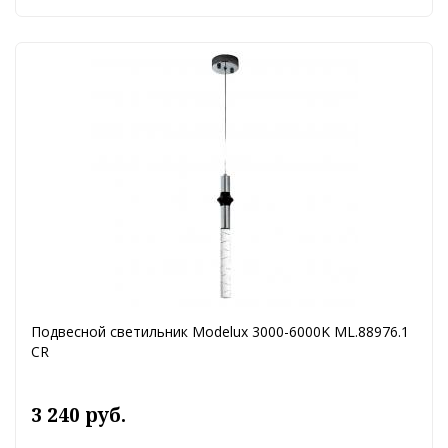
Подвесной светильник Modelux 3000-6000K ML.88976.1
CR
3 240 руб.