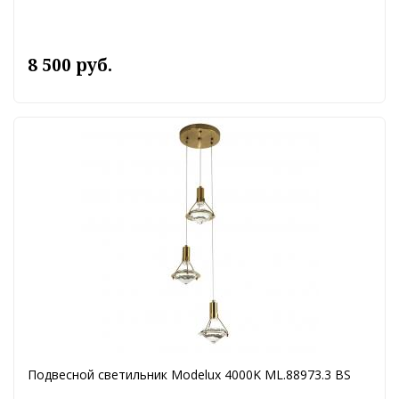
8 500 руб.
Подвесной светильник Modelux 4000K ML.88973.3 BS