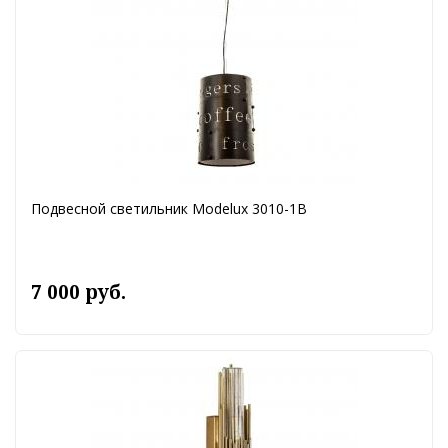
Подвесной светильник Modelux 3010-1В
7 000 руб.