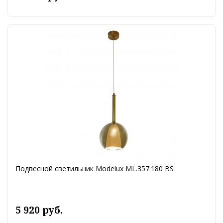
Подвесной светильник Modelux ML.357.180 BS
5 920 руб.