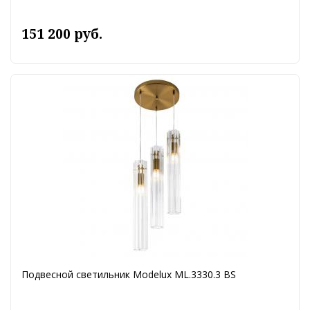
151 200 руб.
Подвесной светильник Modelux ML.3330.3 BS