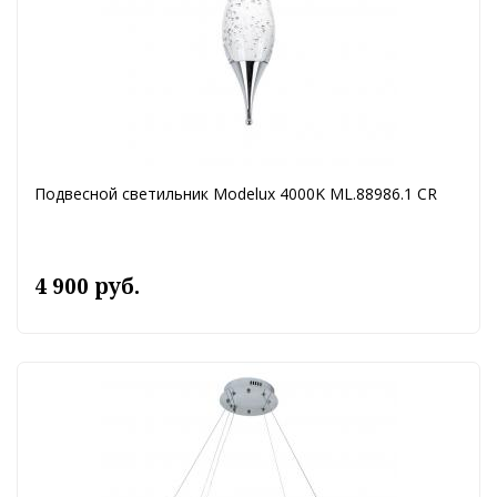
Подвесной светильник Modelux 4000K ML.88986.1 CR
4 900 руб.