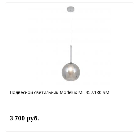
Подвесной светильник Modelux ML.357.180 SM
3 700 руб.