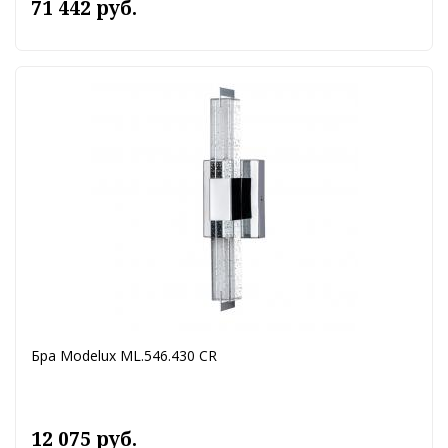
71 442 руб.
Бра Modelux ML.546.430 CR
12 075 руб.