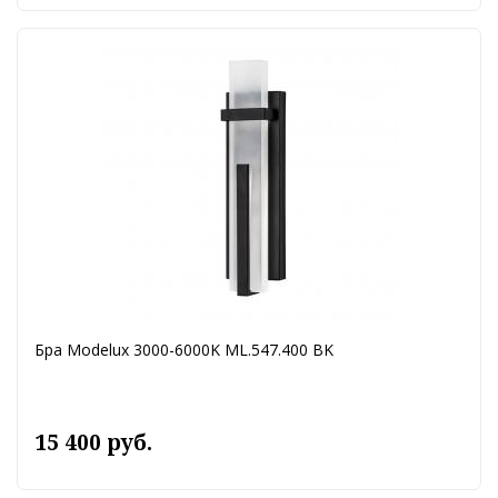
Бра Modelux 3000-6000K ML.547.400 BK
15 400 руб.