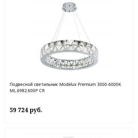
Подвесной светильник Modelux Premium 3000-6000K
ML.6982.600P CR
59 724 руб.