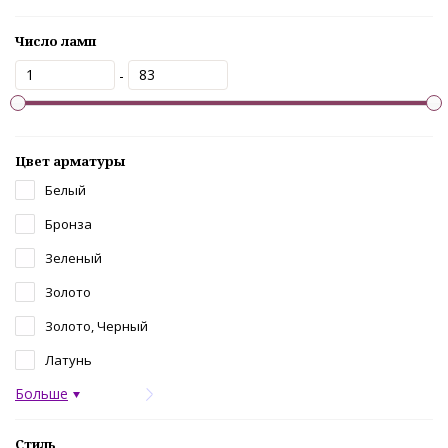
Число ламп
-
Цвет арматуры
Белый
Бронза
Зеленый
Золото
Золото, Черный
Латунь
Больше
Стиль