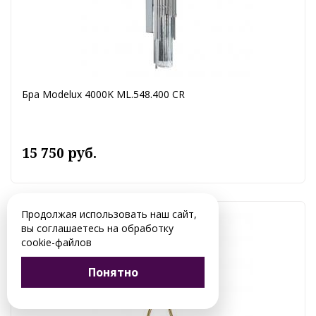
Бра Modelux 4000K ML.548.400 CR
15 750 руб.
Продолжая использовать наш сайт,
вы соглашаетесь на обработку
cookie-файлов
Понятно