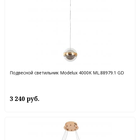
Подвесной светильник Modelux 4000K ML.88979.1 GD
3 240 руб.