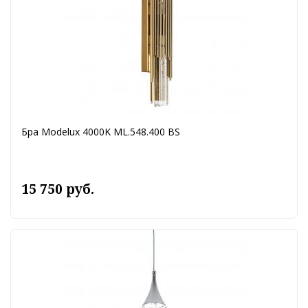
Бра Modelux 4000K ML.548.400 BS
15 750 руб.