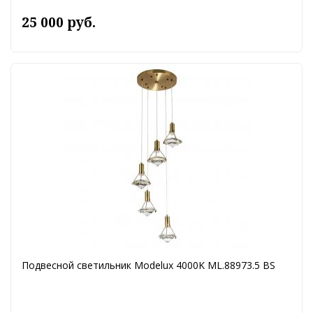
25 000 руб.
Подвесной светильник Modelux 4000K ML.88973.5 BS