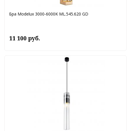
Бра Modelux 3000-6000K ML.545.620 GD
11 100 руб.