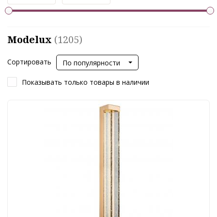
Modelux
(1205)
Сортировать
По популярности
Показывать только товары в наличии