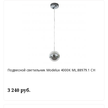
Подвесной светильник Modelux 4000K ML.88979.1 CH
3 240 руб.