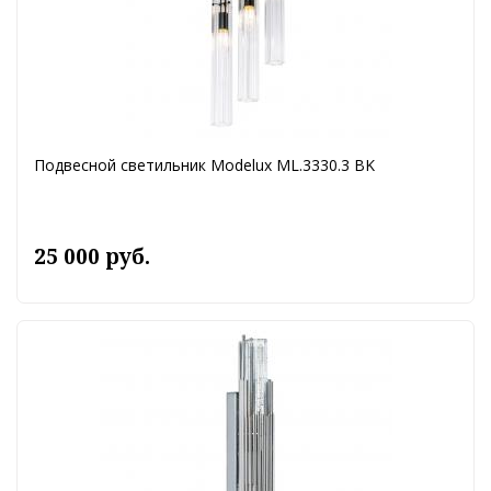
Подвесной светильник Modelux ML.3330.3 BK
25 000 руб.