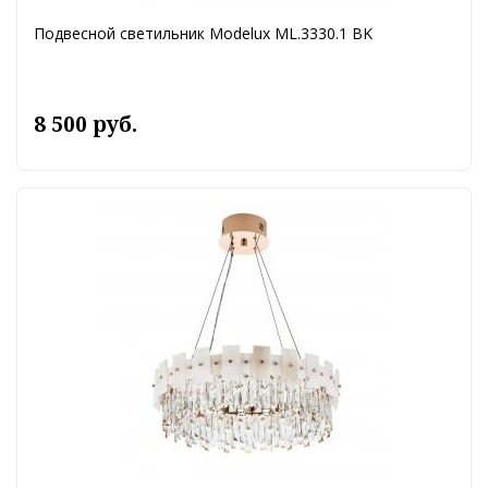
Подвесной светильник Modelux ML.3330.1 BK
8 500 руб.