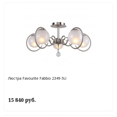
Люстра Favourite Fabbio 2349-5U
15 840 руб.