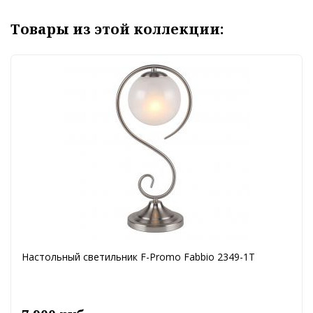
Товары из этой коллекции:
Настольный светильник F-Promo Fabbio 2349-1T