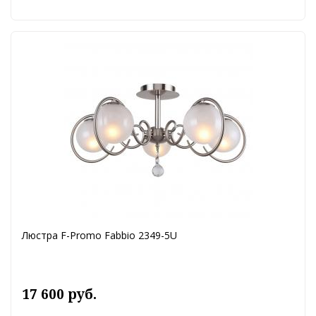
Люстра F-Promo Fabbio 2349-5U
17 600 руб.