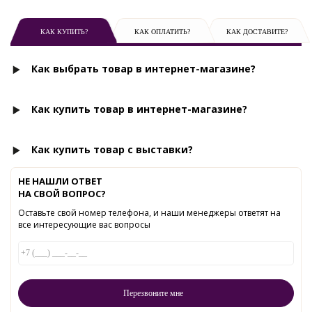
КАК КУПИТЬ?
КАК ОПЛАТИТЬ?
КАК ДОСТАВИТЕ?
Как выбрать товар в интернет-магазине?
Как купить товар в интернет-магазине?
Как купить товар с выставки?
НЕ НАШЛИ ОТВЕТ
НА СВОЙ ВОПРОС?
Оставьте свой номер телефона, и наши менеджеры ответят на
все интересующие вас вопросы