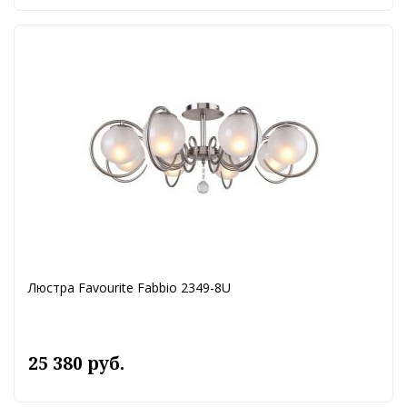
Люстра Favourite Fabbio 2349-8U
25 380 руб.