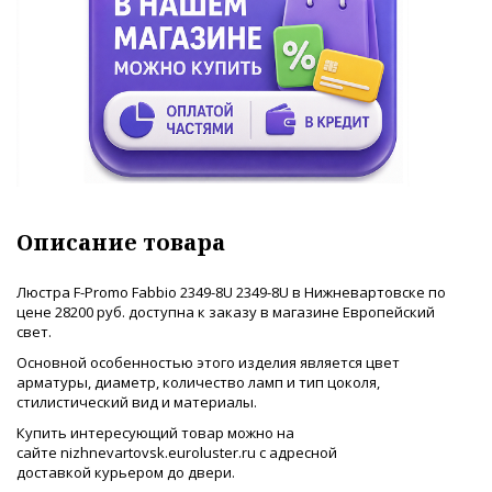
Описание товара
Люстра F-Promo Fabbio 2349-8U 2349-8U в Нижневартовске по
цене 28200 руб. доступна к заказу в магазине Европейский
свет.
Основной особенностью этого изделия является цвет
арматуры, диаметр, количество ламп и тип цоколя,
стилистический вид и материалы.
Купить интересующий товар можно на
сайте nizhnevartovsk.euroluster.ru с адресной
доставкой курьером до двери.