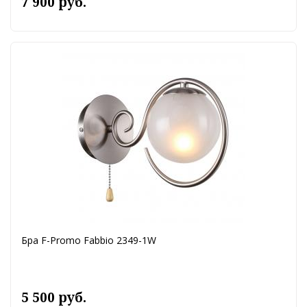
7 900 руб.
Бра F-Promo Fabbio 2349-1W
5 500 руб.