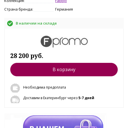
Коллекция:
Fabbio
Страна бренда:
Германия
В наличии на складе
28 200 руб.
В корзину
Необходима предоплата
Доставим в Екатеринбург через
5-7 дней