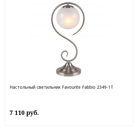
Настольный светильник Favourite Fabbio 2349-1T
7 110 руб.