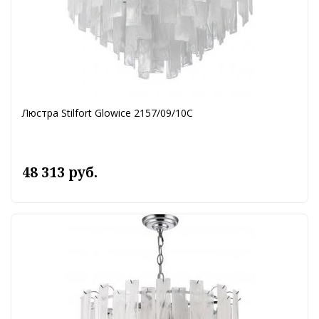
Люстра Stilfort Glowice 2157/09/10C
48 313 руб.