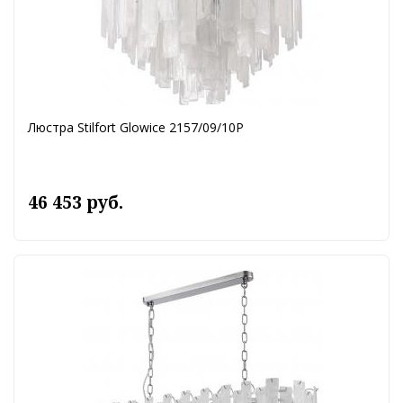
Люстра Stilfort Glowice 2157/09/10P
46 453 руб.