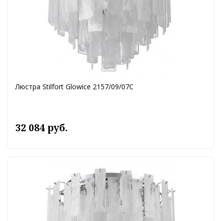
Люстра Stilfort Glowice 2157/09/07C
32 084 руб.