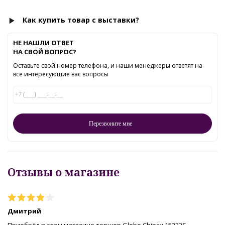
Как купить товар с выставки?
НЕ НАШЛИ ОТВЕТ
НА СВОЙ ВОПРОС?
Оставьте свой номер телефона, и наши менеджеры ответят на
все интересующие вас вопросы
Отзывы о магазине
Дмитрий