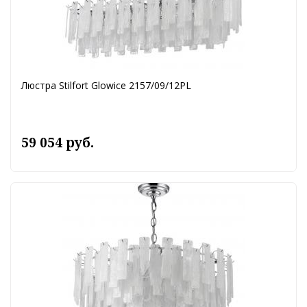
Люстра Stilfort Glowice 2157/09/12PL
59 054 руб.