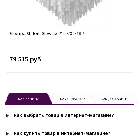
Люстра Stilfort Glowice 2157/09/18P
79 515 руб.
КАК КУПИТЬ?
КАК ОПЛАТИТЬ?
КАК ДОСТАВИТЕ?
Как выбрать товар в интернет-магазине?
Как купить товар в интернет-магазине?