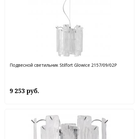
Подвесной светильник Stilfort Glowice 2157/09/02P
9 253 руб.