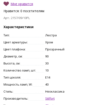
Мне нравится
Нравится:
0
посетителям
Арт.: 2157/09/10PL
Характеристики
Тип:
Люстра
Цвет арматуры:
Хром
Цвет плафона:
Прозрачный
Диаметр, см:
90
Высота, см:
30
Количество ламп, шт:
10
Тип цоколя:
E14
Мощность ламп, W:
40
Стиль:
Неоклассика
Производитель:
Stilfort