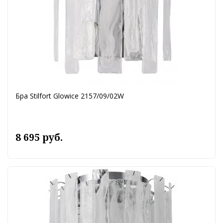
Бра Stilfort Glowice 2157/09/02W
8 695 руб.