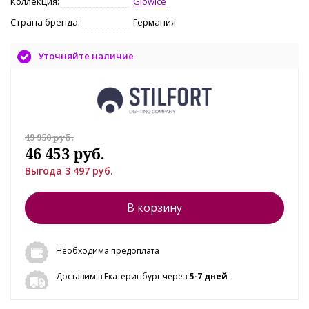
Коллекция:
Glowice
Страна бренда:
Германия
Уточняйте наличие
49 950 руб.
46 453 руб.
Выгода 3 497 руб.
В корзину
Необходима предоплата
Доставим в Екатеринбург через
5-7 дней