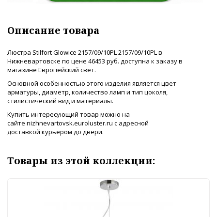
Описание товара
Люстра Stilfort Glowice 2157/09/10PL 2157/09/10PL в
Нижневартовске по цене 46453 руб. доступна к заказу в
магазине Европейский свет.
Основной особенностью этого изделия является цвет
арматуры, диаметр, количество ламп и тип цоколя,
стилистический вид и материалы.
Купить интересующий товар можно на
сайте nizhnevartovsk.euroluster.ru с адресной
доставкой курьером до двери.
Товары из этой коллекции: