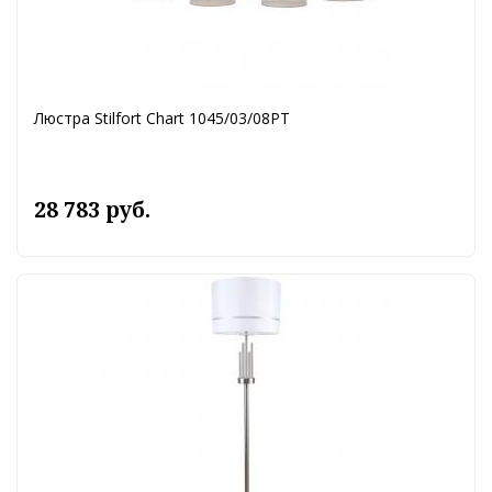
Люстра Stilfort Chart 1045/03/08PT
28 783 руб.