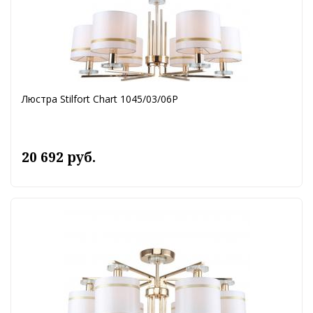
Люстра Stilfort Chart 1045/03/06P
20 692 руб.