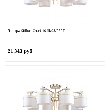
Люстра Stilfort Chart 1045/03/06PT
21 343 руб.