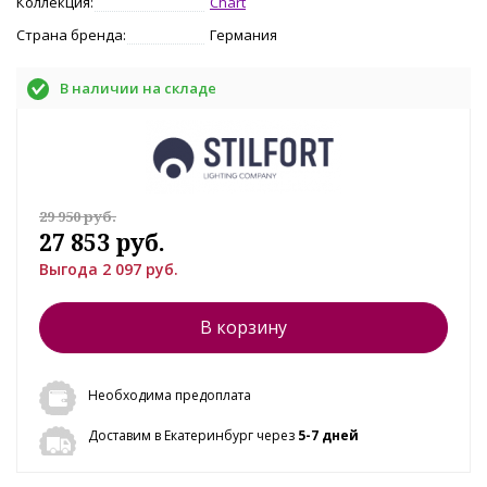
Коллекция:
Chart
Страна бренда:
Германия
В наличии на складе
29 950 руб.
27 853 руб.
Выгода 2 097 руб.
В корзину
Необходима предоплата
Доставим в Екатеринбург через
5-7 дней