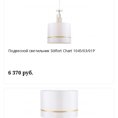
Подвесной светильник Stilfort Chart 1045/03/01P
6 370 руб.