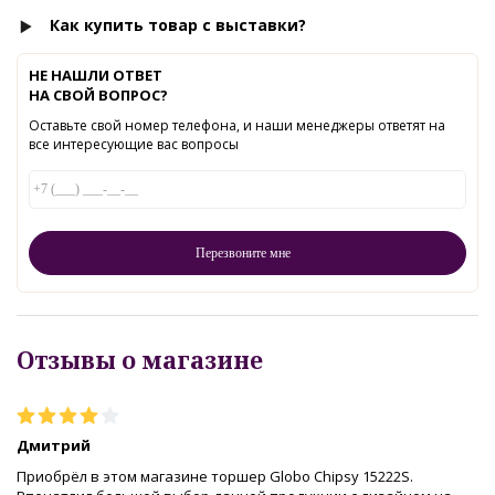
Как купить товар с выставки?
НЕ НАШЛИ ОТВЕТ
НА СВОЙ ВОПРОС?
Оставьте свой номер телефона, и наши менеджеры ответят на
все интересующие вас вопросы
Отзывы о магазине
Дмитрий
Приобрёл в этом магазине торшер Globo Chipsy 15222S.