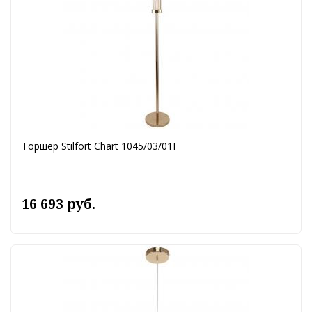
Торшер Stilfort Chart 1045/03/01F
16 693 руб.