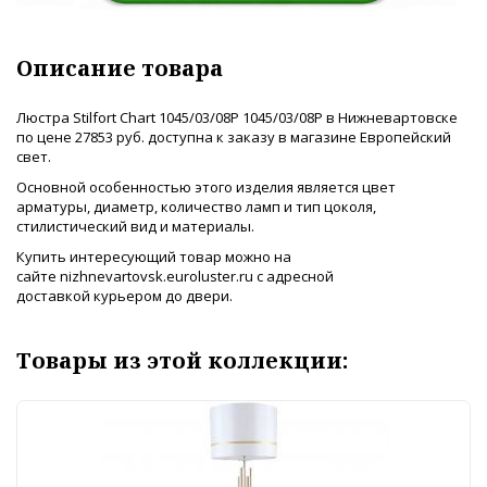
Описание товара
Люстра Stilfort Chart 1045/03/08P 1045/03/08P в Нижневартовске
по цене 27853 руб. доступна к заказу в магазине Европейский
свет.
Основной особенностью этого изделия является цвет
арматуры, диаметр, количество ламп и тип цоколя,
стилистический вид и материалы.
Купить интересующий товар можно на
сайте nizhnevartovsk.euroluster.ru с адресной
доставкой курьером до двери.
Товары из этой коллекции: