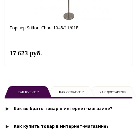
Торшер Stilfort Chart 1045/11/01F
17 623 руб.
КАК КУПИТЬ?
КАК ОПЛАТИТЬ?
КАК ДОСТАВИТЕ?
Как выбрать товар в интернет-магазине?
Как купить товар в интернет-магазине?