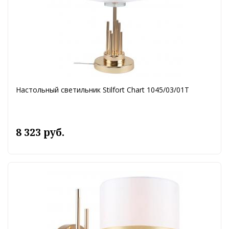
Настольный светильник Stilfort Chart 1045/03/01T
8 323 руб.