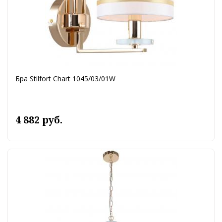
Бра Stilfort Chart 1045/03/01W
4 882 руб.