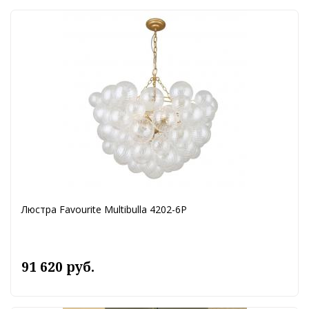
Люстра Favourite Multibulla 4202-6P
91 620 руб.