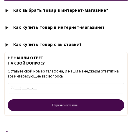
Как выбрать товар в интернет-магазине?
Как купить товар в интернет-магазине?
Как купить товар с выставки?
НЕ НАШЛИ ОТВЕТ
НА СВОЙ ВОПРОС?
Оставьте свой номер телефона, и наши менеджеры ответят на
все интересующие вас вопросы