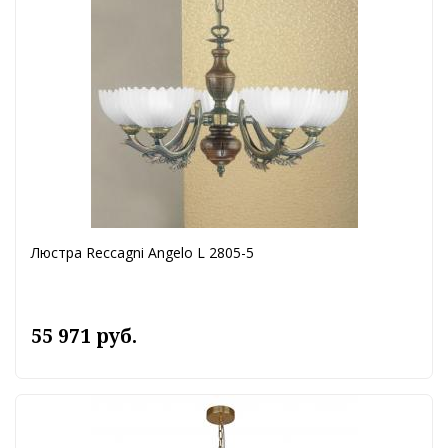
Люстра Reccagni Angelo L 2805-5
55 971 руб.