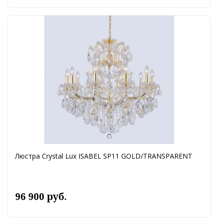
Люстра Crystal Lux ISABEL SP11 GOLD/TRANSPARENT
96 900 руб.