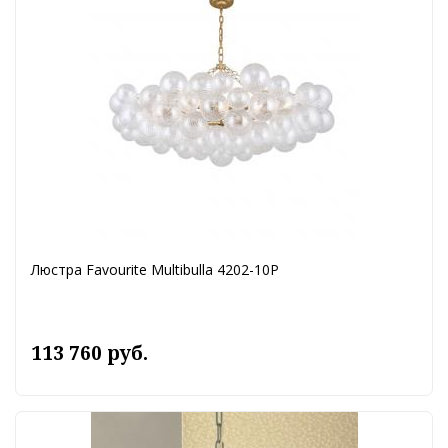
Люстра Favourite Multibulla 4202-10P
113 760 руб.