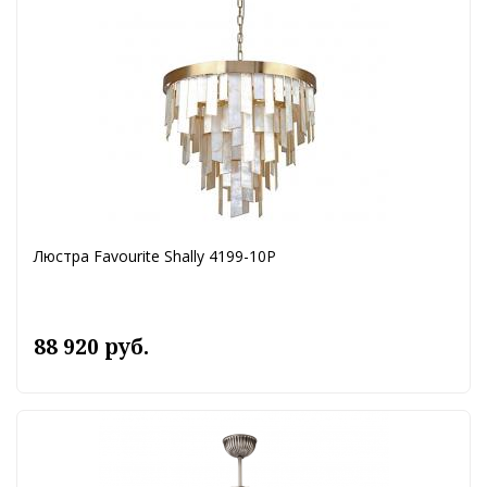
Люстра Favourite Shally 4199-10P
88 920 руб.