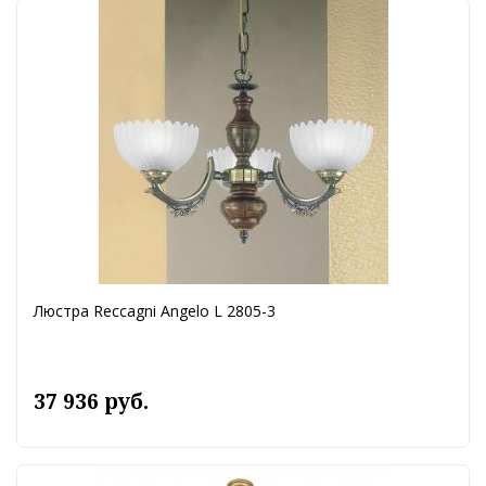
Люстра Reccagni Angelo L 2805-3
37 936 руб.