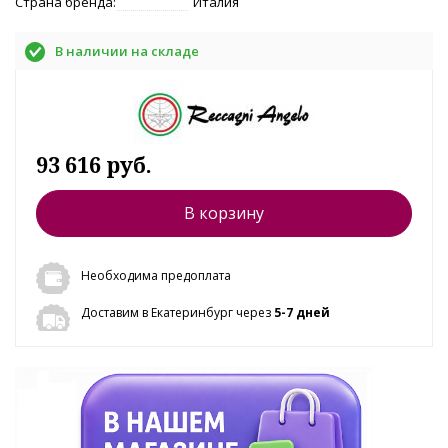
Страна бренда:
Италия
В наличии на складе
93 616 руб.
В корзину
Необходима предоплата
Доставим в Екатеринбург через
5-7 дней