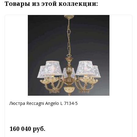
Товары из этой коллекции:
Люстра Reccagni Angelo L 7134-5
160 040 руб.