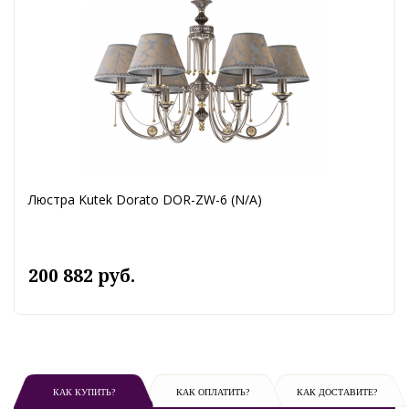
Люстра Kutek Dorato DOR-ZW-6 (N/A)
200 882 руб.
КАК КУПИТЬ?
КАК ОПЛАТИТЬ?
КАК ДОСТАВИТЕ?