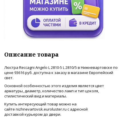
Описание товара
Люстра Reccagni Angelo L 2810-5 L 2810/5 в Нижневартовске по
цене 93616 руб. доступна к заказу в магазине Европейский
свет.
Основной особенностью этого изделия является цвет
арматуры, диаметр, количество ламп и тип цоколя,
стилистический вид и материалы.
Купить интересующий товар можно на
сайте nizhnevartovsk.euroluster.ru с адресной
доставкой курьером до двери.