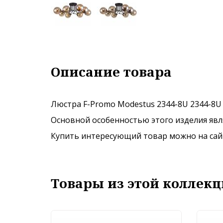
Описание товара
Люстра F-Promo Modestus 2344-8U 2344-8U 
Основной особенностью этого изделия явля
Купить интересующий товар можно на сайте
Товары из этой коллекц