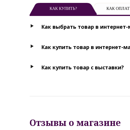
КАК КУПИТЬ?
КАК ОПЛАТ
Как выбрать товар в интернет-
Как купить товар в интернет-м
Как купить товар с выставки?
Отзывы о магазине