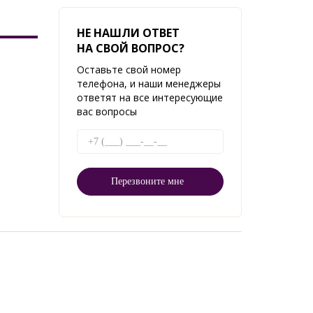
НЕ НАШЛИ ОТВЕТ
НА СВОЙ ВОПРОС?
Оставьте свой номер
телефона, и наши менеджеры
ответят на все интересующие
вас вопросы