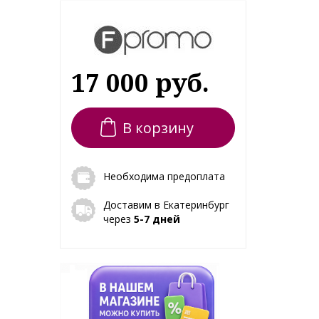
17 000 руб.
В корзину
Необходима предоплата
Доставим в Екатеринбург
через
5-7 дней