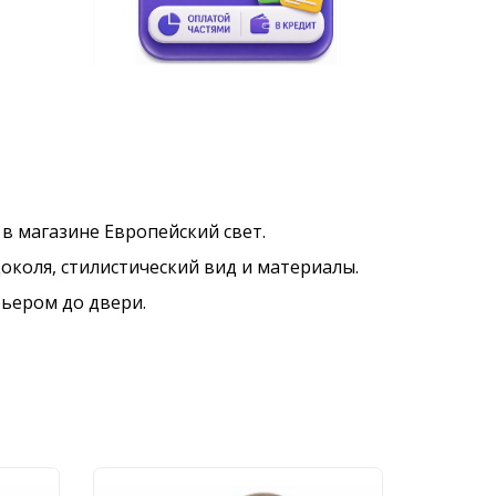
 в магазине Европейский свет.
околя, стилистический вид и материалы.
рьером до двери.