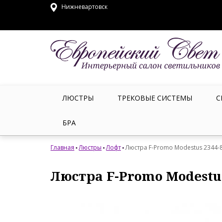
Нижневартовск
ЛЮСТРЫ
ТРЕКОВЫЕ СИСТЕМЫ
С
БРА
Главная
Люстры
Лофт
Люстра F-Promo Modestus 2344-
Люстра F-Promo Modestu