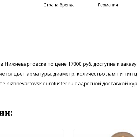
Страна бренда:
Германия
в Нижневартовске по цене 17000 руб. доступна к заказу
ется цвет арматуры, диаметр, количество ламп и тип ц
 nizhnevartovsk.euroluster.ru с адресной доставкой ку
ии: