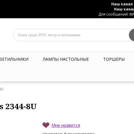
Наш канал 
Наш кана
Для сообщений: MAX
ВЕТИЛЬНИКИ
ЛАМПЫ НАСТОЛЬНЫЕ
ТОРШЕРЫ
8U
s 2344-8U
Мне нравится