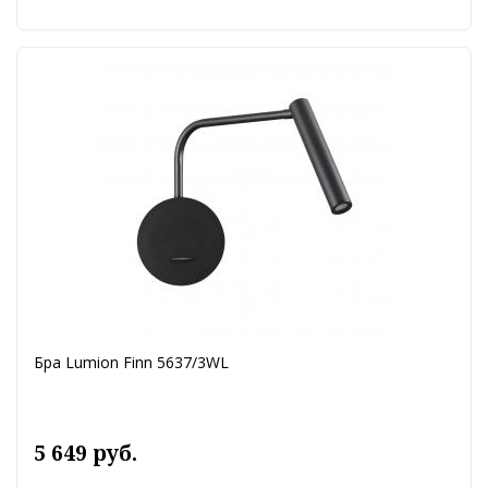
Бра Lumion Finn 5637/3WL
5 649 руб.