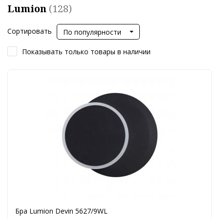
Lumion
(128)
Сортировать
По популярности
Показывать только товары в наличии
Бра Lumion Devin 5627/9WL