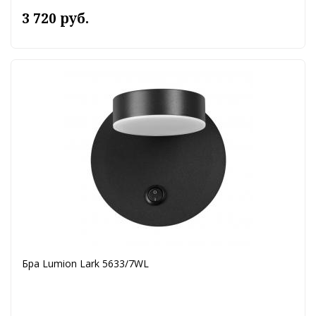
3 720 руб.
Бра Lumion Lark 5633/7WL