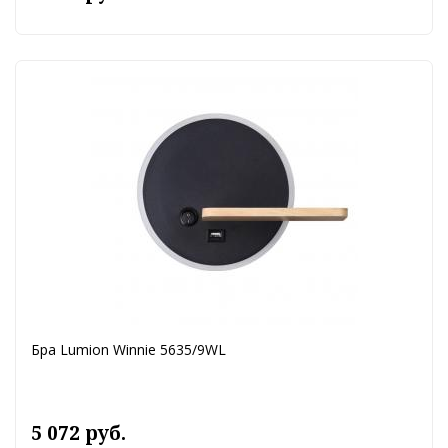
Бра Lumion Winnie 5635/9WL
5 072 руб.