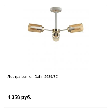
Люстра Lumion Dallin 5639/3C
4 358 руб.