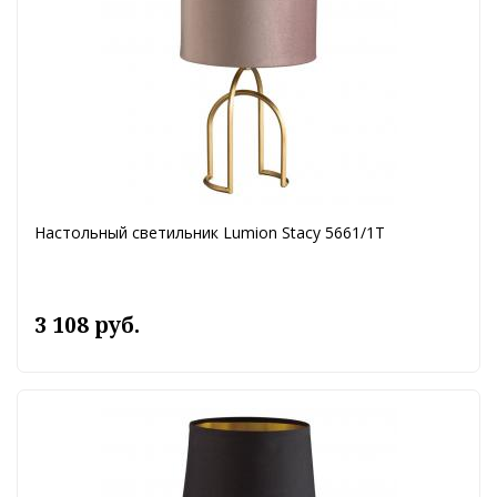
Настольный светильник Lumion Stacy 5661/1T
3 108 руб.