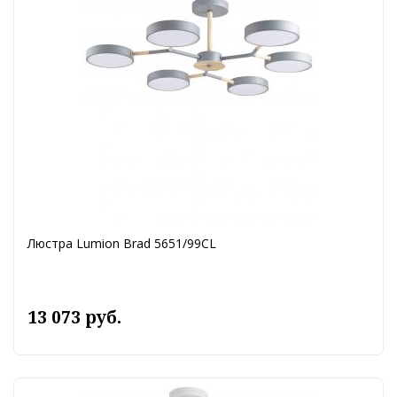
Люстра Lumion Brad 5651/99CL
13 073 руб.