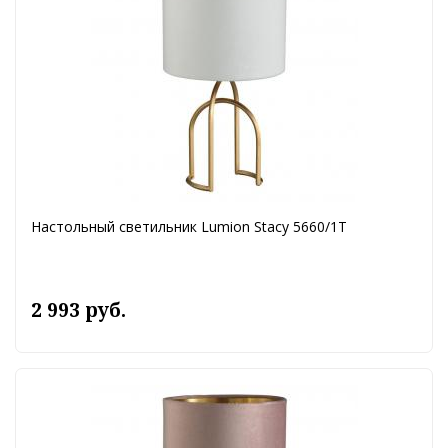
Настольный светильник Lumion Stacy 5660/1T
2 993 руб.