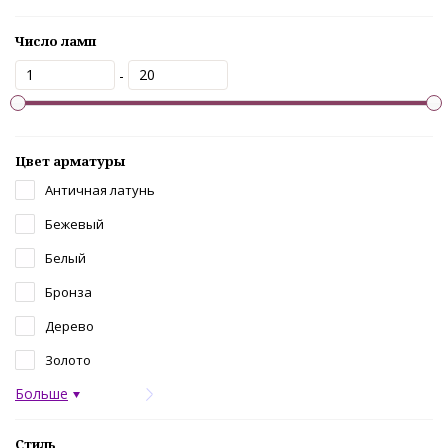
Число ламп
-
Цвет арматуры
Античная латунь
Бежевый
Белый
Бронза
Дерево
Золото
Больше
Стиль