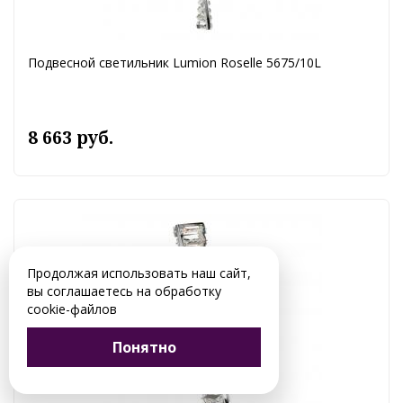
Подвесной светильник Lumion Roselle 5675/10L
8 663 руб.
Продолжая использовать наш сайт,
вы соглашаетесь на обработку
cookie-файлов
Понятно