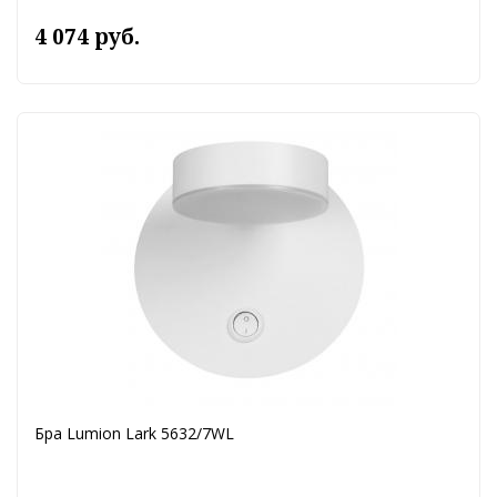
4 074 руб.
Бра Lumion Lark 5632/7WL