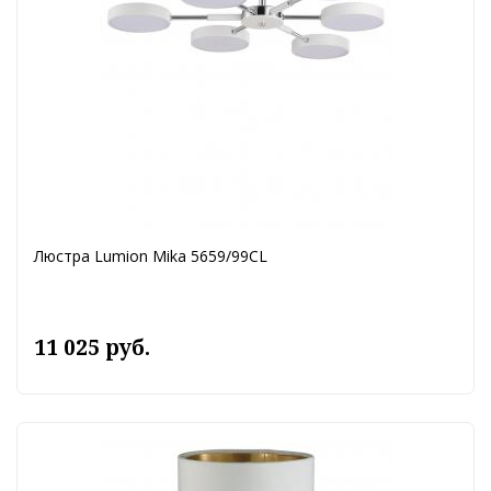
Люстра Lumion Mika 5659/99CL
11 025 руб.