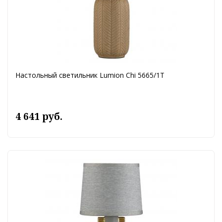
Настольный светильник Lumion Chi 5665/1T
4 641 руб.