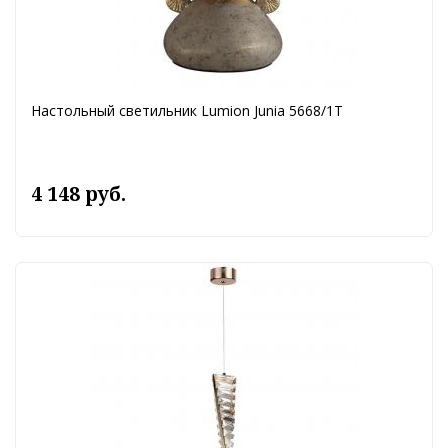
Настольный светильник Lumion Junia 5668/1T
4 148 руб.