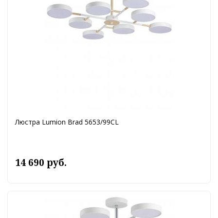
Люстра Lumion Brad 5653/99CL
14 690 руб.