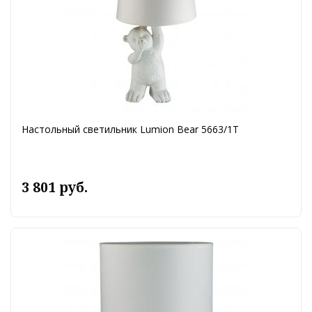
Настольный светильник Lumion Bear 5663/1T
3 801 руб.