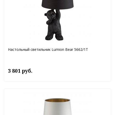
Настольный светильник Lumion Bear 5662/1T
3 801 руб.