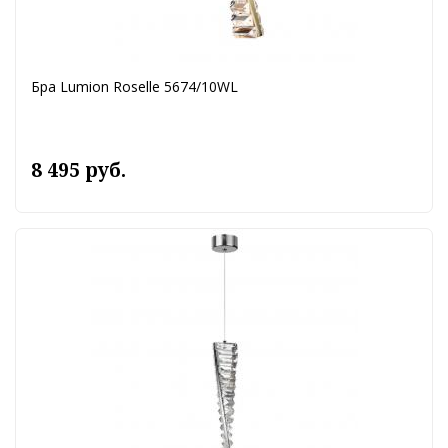
Бра Lumion Roselle 5674/10WL
8 495 руб.