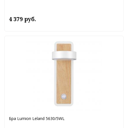
4 379 руб.
Бра Lumion Leland 5630/5WL