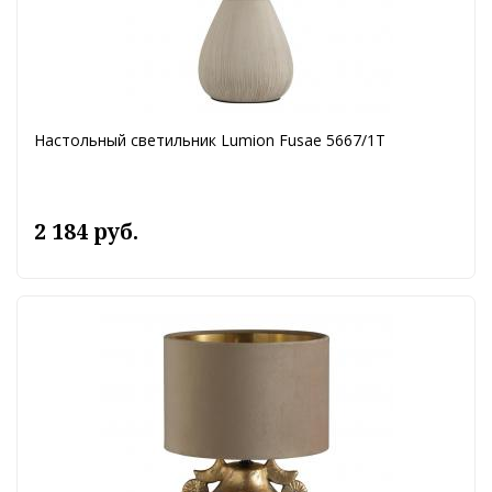
Настольный светильник Lumion Fusae 5667/1T
2 184 руб.