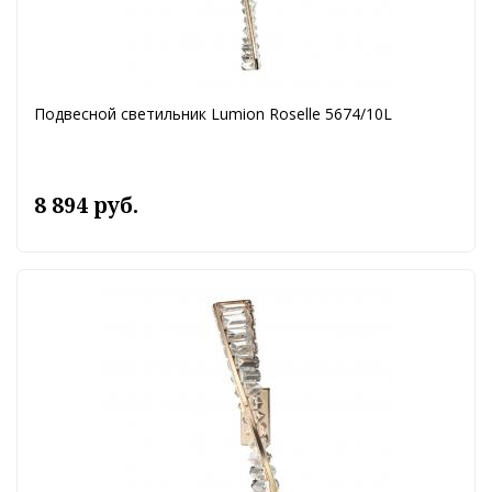
Подвесной светильник Lumion Roselle 5674/10L
8 894 руб.