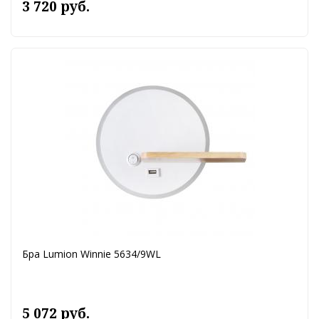
3 720 руб.
Бра Lumion Winnie 5634/9WL
5 072 руб.