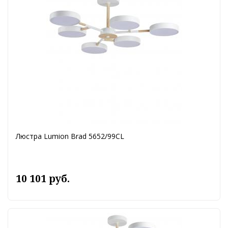
Люстра Lumion Brad 5652/99CL
10 101 руб.