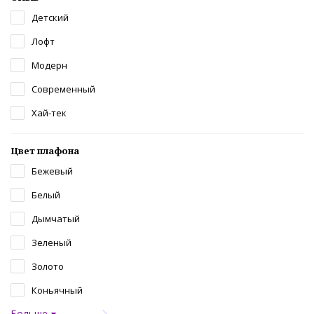
Детский
Лофт
Модерн
Современный
Хай-тек
Цвет плафона
Бежевый
Белый
Дымчатый
Зеленый
Золото
Коньячный
Больше