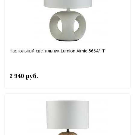
Настольный светильник Lumion Aimie 5664/1T
2 940 руб.