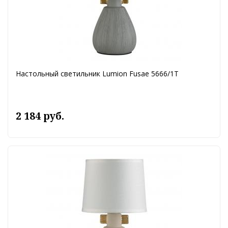
Настольный светильник Lumion Fusae 5666/1T
2 184 руб.