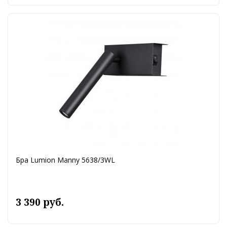
Бра Lumion Manny 5638/3WL
3 390 руб.