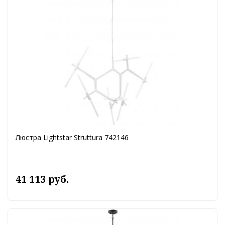
Люстра Lightstar Struttura 742146
41 113 руб.