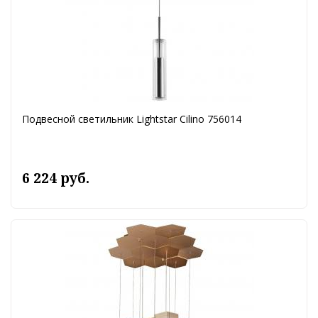
Подвесной светильник Lightstar Cilino 756014
6 224 руб.