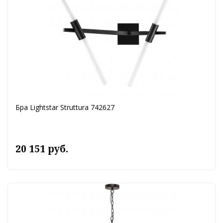
Бра Lightstar Struttura 742627
20 151 руб.