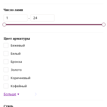
Число ламп
-
Цвет арматуры
Бежевый
Белый
Бронза
Золото
Коричневый
Кофейный
Больше
Стиль