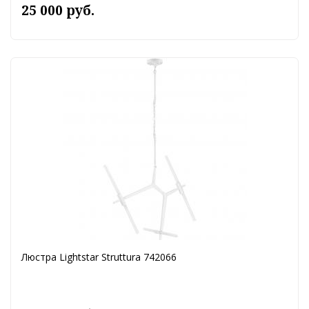
25 000 руб.
Люстра Lightstar Struttura 742066