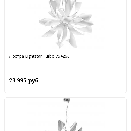
Люстра Lightstar Turbo 754266
23 995 руб.