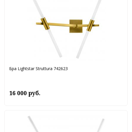
Бра Lightstar Struttura 742623
16 000 руб.