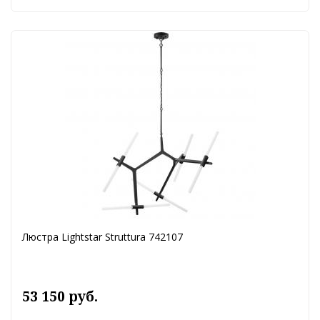
Люстра Lightstar Struttura 742107
53 150 руб.