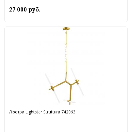
27 000 руб.
Люстра Lightstar Struttura 742063