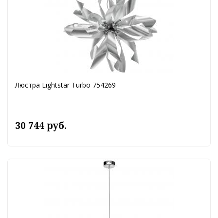
Люстра Lightstar Turbo 754269
30 744 руб.