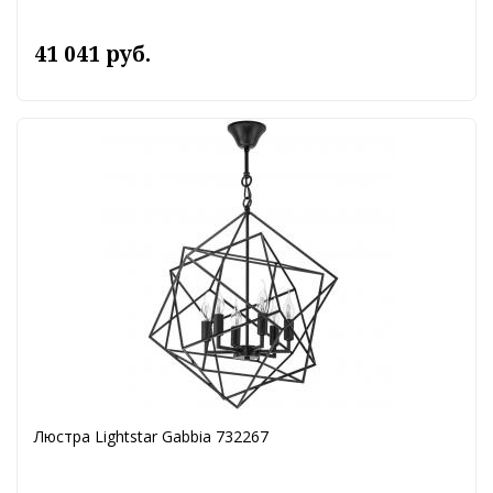
41 041 руб.
Люстра Lightstar Gabbia 732267