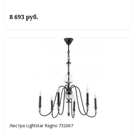
8 693 руб.
Люстра Lightstar Ragno 732067