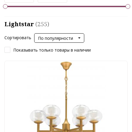
Lightstar
(255)
Сортировать
По популярности
Показывать только товары в наличии