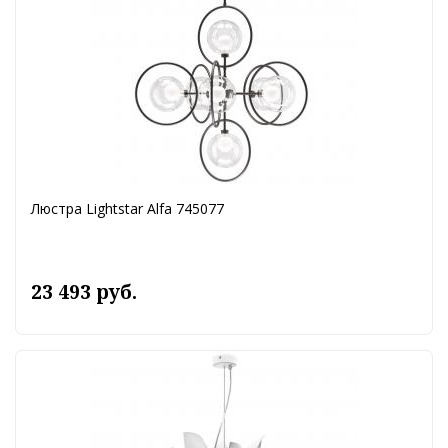
Люстра Lightstar Alfa 745077
23 493 руб.