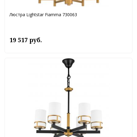
Люстра Lightstar Fiamma 730063
19 517 руб.