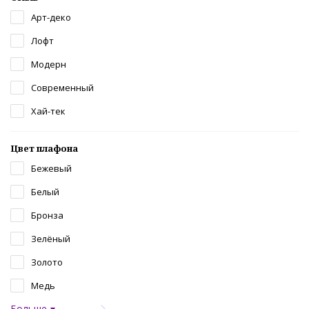
Арт-деко
Лофт
Модерн
Современный
Хай-тек
Цвет плафона
Бежевый
Белый
Бронза
Зелёный
Золото
Медь
Больше