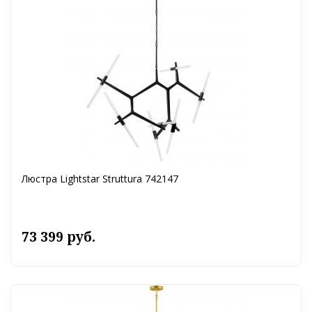
Люстра Lightstar Struttura 742147
73 399 руб.