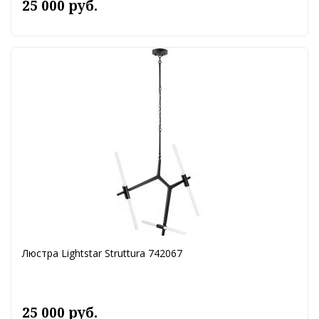
25 000 руб.
Люстра Lightstar Struttura 742067
25 000 руб.