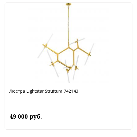
Люстра Lightstar Struttura 742143
49 000 руб.