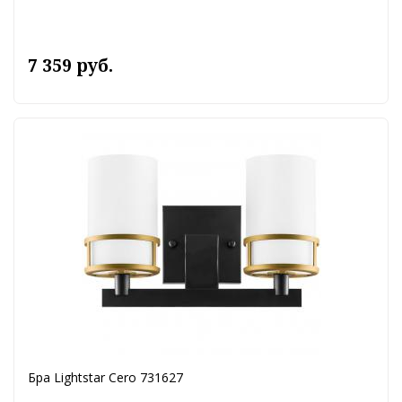
7 359 руб.
Бра Lightstar Cero 731627