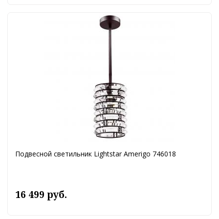
Подвесной светильник Lightstar Amerigo 746018
16 499 руб.