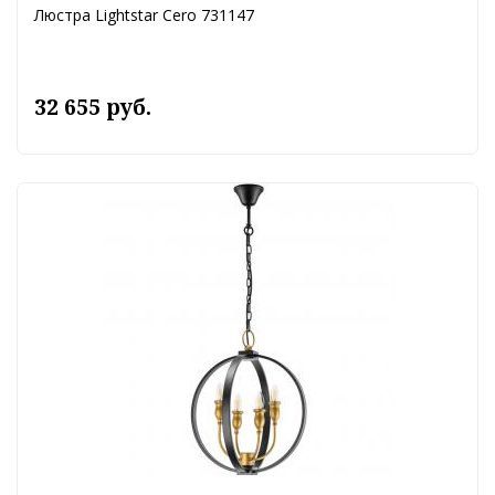
Люстра Lightstar Cero 731147
32 655 руб.