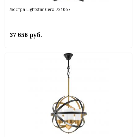
Люстра Lightstar Cero 731067
37 656 руб.