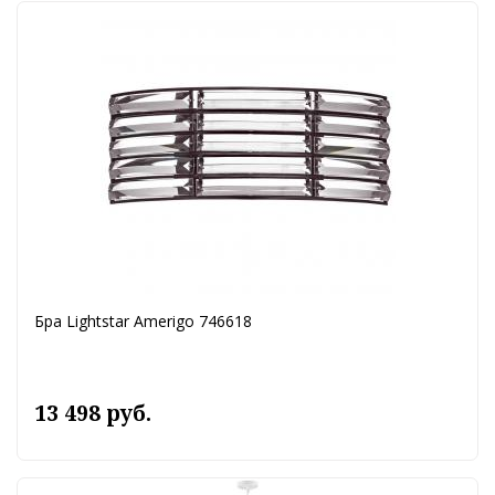
Бра Lightstar Amerigo 746618
13 498 руб.