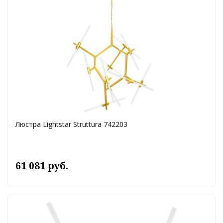
Люстра Lightstar Struttura 742203
61 081 руб.