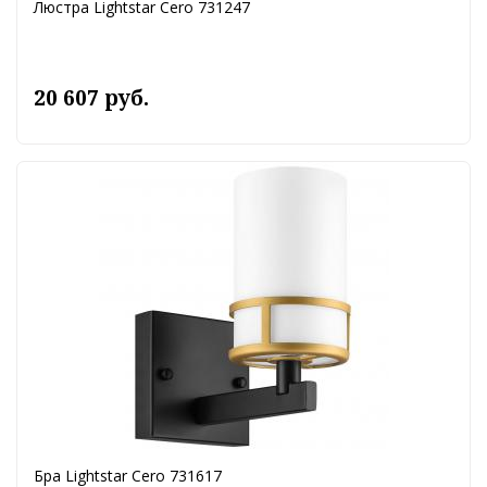
Люстра Lightstar Cero 731247
20 607 руб.
Бра Lightstar Cero 731617