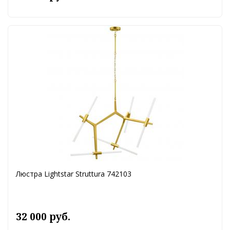
Люстра Lightstar Struttura 742103
32 000 руб.