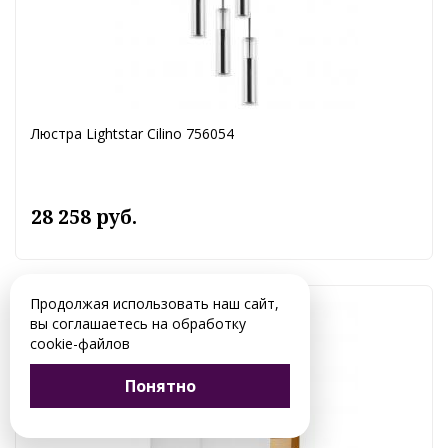
Люстра Lightstar Cilino 756054
28 258 руб.
Продолжая использовать наш сайт,
вы соглашаетесь на обработку
cookie-файлов
Понятно