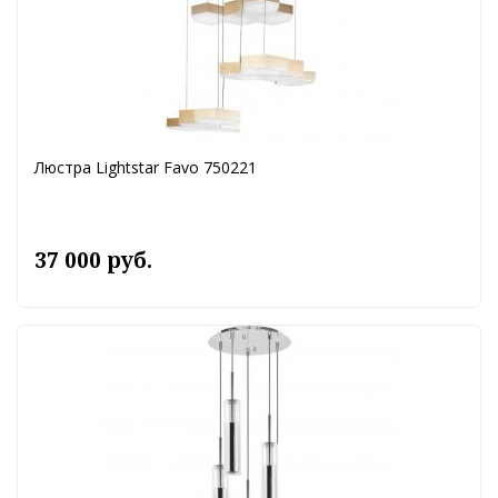
Люстра Lightstar Favo 750221
37 000 руб.