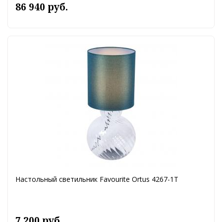
86 940 руб.
Настольный светильник Favourite Ortus 4267-1T
7 200 руб.