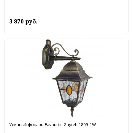
3 870 руб.
Уличный фонарь Favourite Zagreb 1805-1W