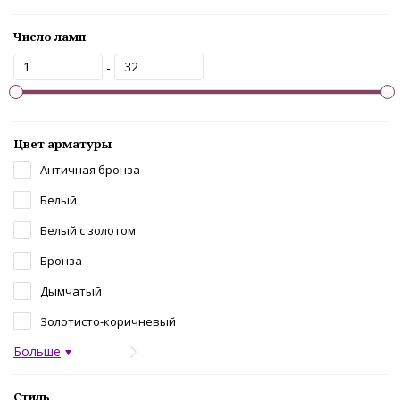
Число ламп
-
Цвет арматуры
Античная бронза
Белый
Белый с золотом
Бронза
Дымчатый
Золотисто-коричневый
Больше
Стиль