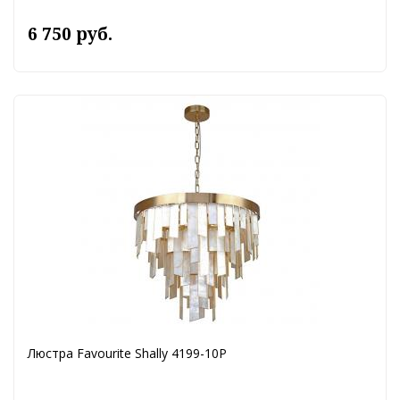
6 750 руб.
Люстра Favourite Shally 4199-10P