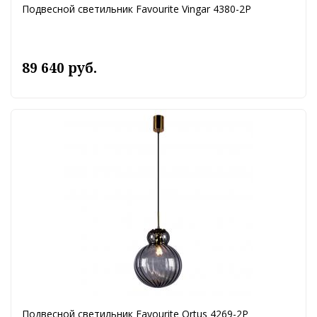
Подвесной светильник Favourite Vingar 4380-2P
89 640 руб.
Подвесной светильник Favourite Ortus 4269-2P