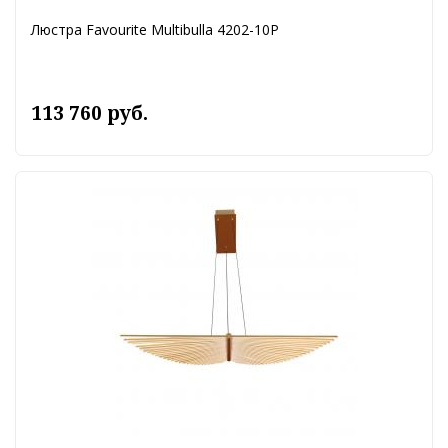
Люстра Favourite Multibulla 4202-10P
113 760 руб.