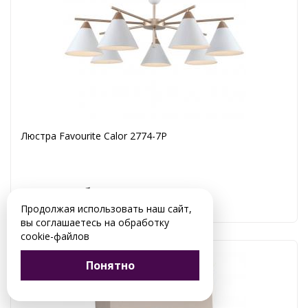
Люстра Favourite Calor 2774-7P
15 660 руб.
Продолжая использовать наш сайт,
вы соглашаетесь на обработку
cookie-файлов
Понятно