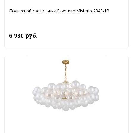
Подвесной светильник Favourite Misterio 2848-1P
6 930 руб.