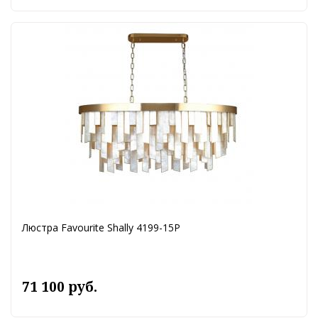
Люстра Favourite Shally 4199-15P
71 100 руб.