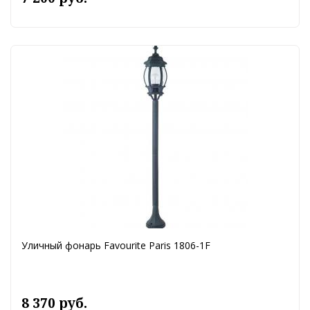
Уличный фонарь Favourite Paris 1806-1F
8 370 руб.