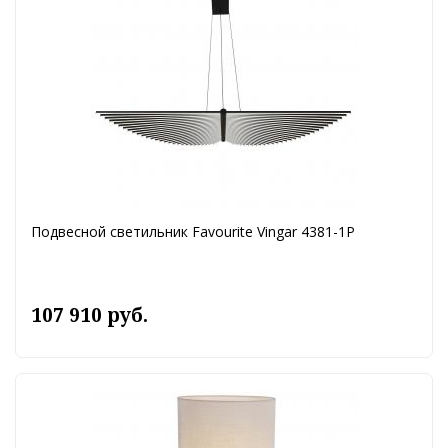
Подвесной светильник Favourite Vingar 4381-1P
107 910 руб.