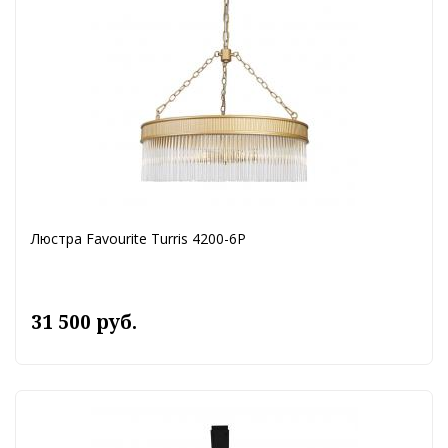
Люстра Favourite Turris 4200-6P
31 500 руб.