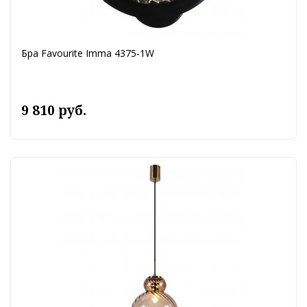
Бра Favourite Imma 4375-1W
9 810 руб.