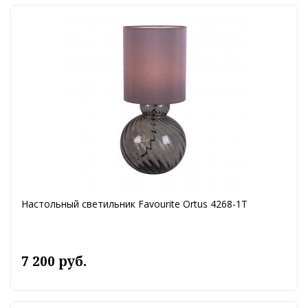
Настольный светильник Favourite Ortus 4268-1T
7 200 руб.