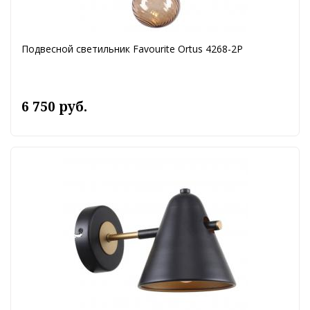
Подвесной светильник Favourite Ortus 4268-2P
6 750 руб.