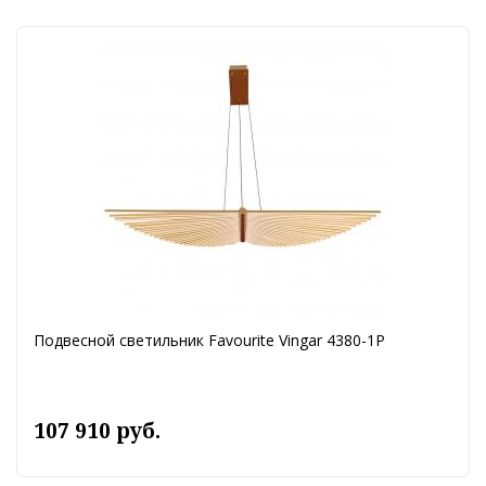
Подвесной светильник Favourite Vingar 4380-1P
107 910 руб.