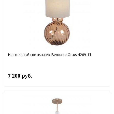
Настольный светильник Favourite Ortus 4269-1T
7 200 руб.