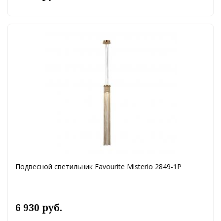
Подвесной светильник Favourite Misterio 2849-1P
6 930 руб.