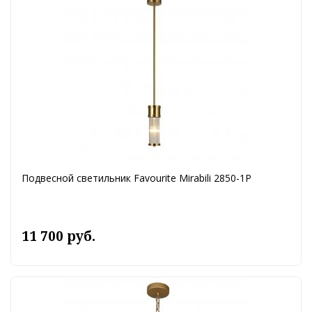
Подвесной светильник Favourite Mirabili 2850-1P
11 700 руб.