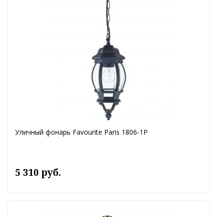
Уличный фонарь Favourite Paris 1806-1P
5 310 руб.