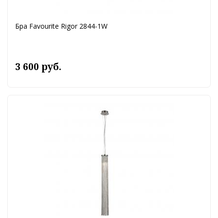
Бра Favourite Rigor 2844-1W
3 600 руб.