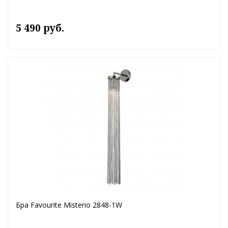
5 490 руб.
Бра Favourite Misterio 2848-1W