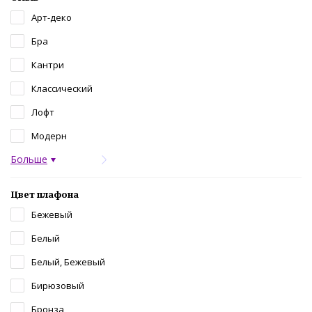
Арт-деко
Бра
Кантри
Классический
Лофт
Модерн
Больше
Цвет плафона
Бежевый
Белый
Белый, Бежевый
Бирюзовый
Бронза