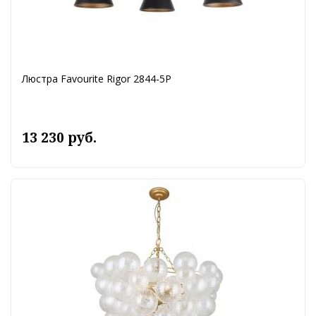
Люстра Favourite Rigor 2844-5P
13 230 руб.