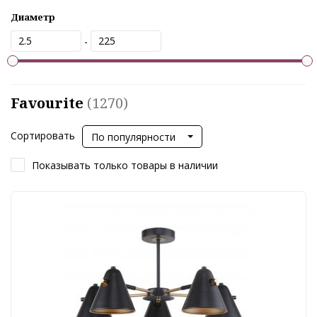
Диаметр
-
Favourite
(1270)
Сортировать
По популярности
Показывать только товары в наличии