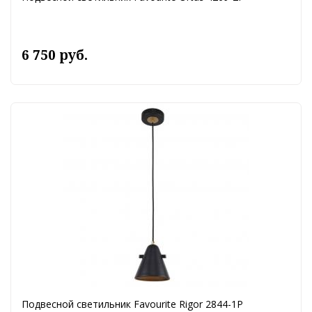
6 750 руб.
Подвесной светильник Favourite Rigor 2844-1P