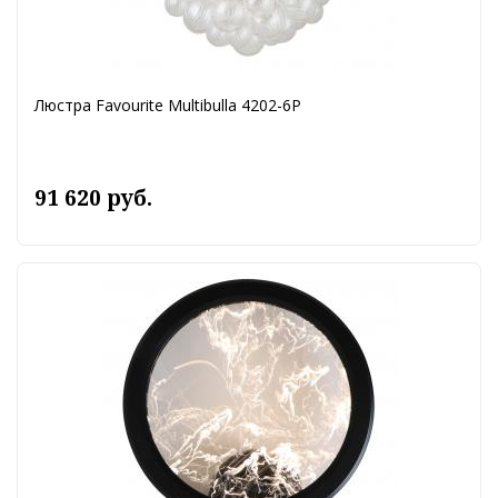
Люстра Favourite Multibulla 4202-6P
91 620 руб.