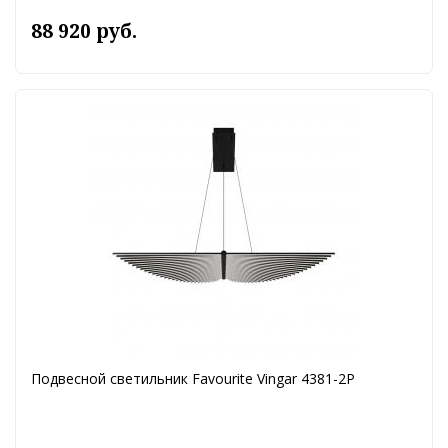
88 920 руб.
Подвесной светильник Favourite Vingar 4381-2P