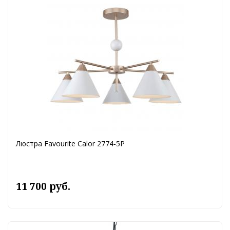
Люстра Favourite Calor 2774-5P
11 700 руб.